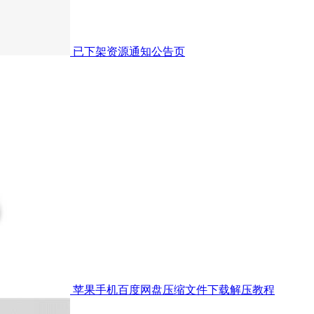
已下架资源通知公告页
苹果手机百度网盘压缩文件下载解压教程