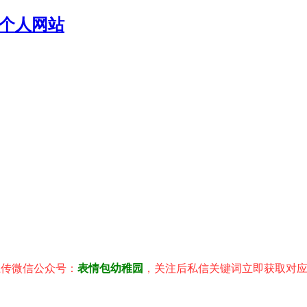
个人网站
信公众号：
表情包幼稚园
，关注后私信关键词立即获取对应表情包