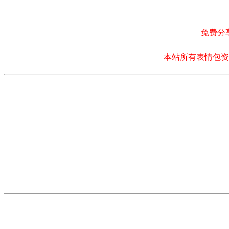
免费分
本站所有表情包资