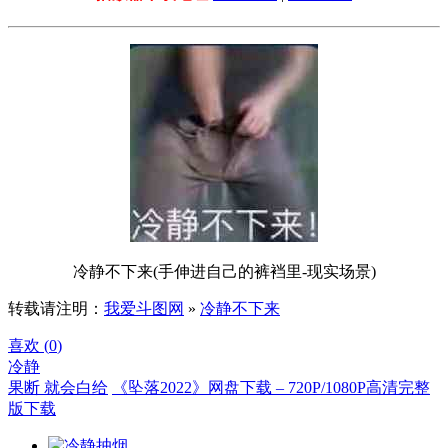
冷静不下来(手伸进自己的裤裆里-现实场景)
转载请注明：
我爱斗图网
»
冷静不下来
喜欢 (
0
)
冷静
果断 就会白给
《坠落2022》网盘下载 – 720P/1080P高清完整
版下载