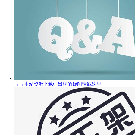
→→本站资源下载中出现的疑问请戳这里