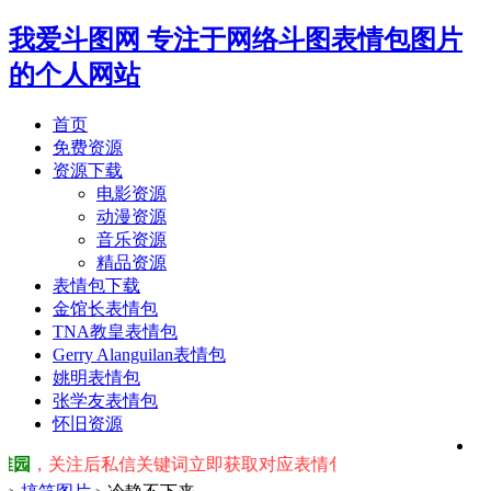
我爱斗图网
专注于网络斗图表情包图片
的个人网站
首页
免费资源
资源下载
电影资源
动漫资源
音乐资源
精品资源
表情包下载
金馆长表情包
TNA教皇表情包
Gerry Alanguilan表情包
姚明表情包
张学友表情包
怀旧资源
园
，关注后私信关键词立即获取对应表情包！ ※ 友情提示：右