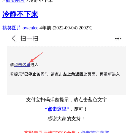
搞笑图片
冷静不下来
>
>
冷静不下来
搞笑图片
owenlee
4年前 (2022-09-04)
2092℃
支付宝扫码弹窗提示，请点击蓝色文字
“点击这里”
，即可！
感谢大家的支持！
东野圭吾严选TOP10合集：
点击前往获取