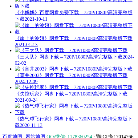
《小妈妈》百度网盘免费下载 – 720P/1080P高清完整版
下载
2021-10-11
《崖上的波妞》网盘下载 – 720P/1080P高清完整版下载
2021-01-13
《三大队》网盘下载 – 720P/1080P高清完整版下载
2024-
02-02
《盲井2003》网盘下载 – 720P/1080P高清完整版下载
2024-12-09
《失控玩家》网盘下载 – 720P/1080P高清完整版下载
2021-09-24
《热气球飞行家》网盘下载 – 720P/1080P高清完整版下
载
2020-11-13
百度地图
|
网站地图
QQ/微信: 1178360254
· 鄂ICP备17014766