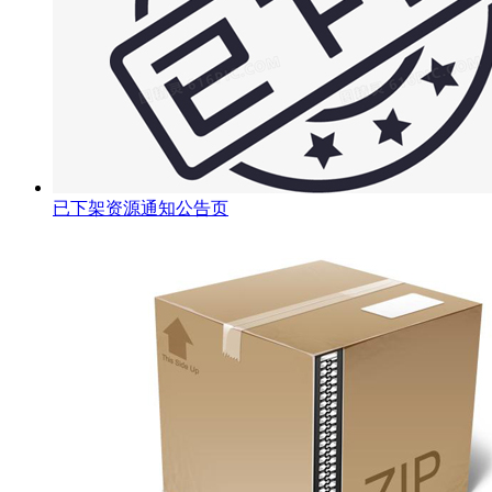
已下架资源通知公告页