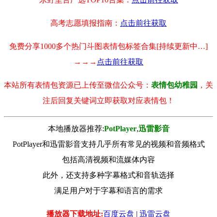
高考志愿填报指南：
点击前往获取
免费分享1000多个热门斗图表情包标签合集[持续更新中…]
→→→
点击前往获取
本站所有表情包资源已上传至微信公众号：
表情包幼稚园
，关
注后回复关键词立即获取对应表情包！
本地播放器推荐:
РotРlayer
,
迅雷影音
PotPlayer和迅雷影音支持几乎所有常见的视频和音频格式
包括高清视频和流媒体内容
此外，还支持多种字幕格式和音轨选择
满足用户对于字幕和语言的需求
播放器下载地址:
百度云盘
|
迅雷云盘