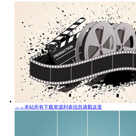
→→本站所有下载资源列表信息请戳这里