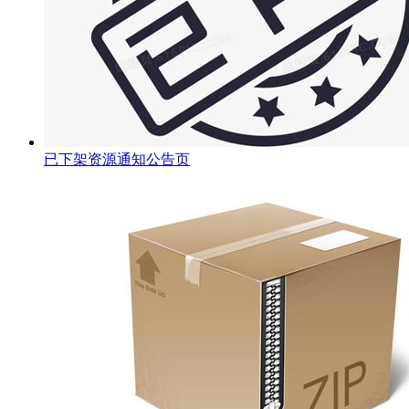
已下架资源通知公告页