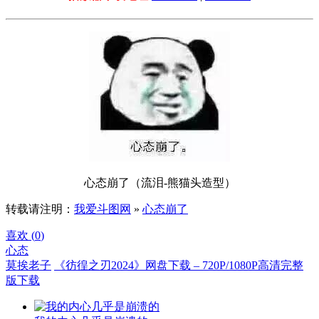
心态崩了（流泪-熊猫头造型）
转载请注明：
我爱斗图网
»
心态崩了
喜欢 (
0
)
心态
莫挨老子
《彷徨之刃2024》网盘下载 – 720P/1080P高清完整
版下载