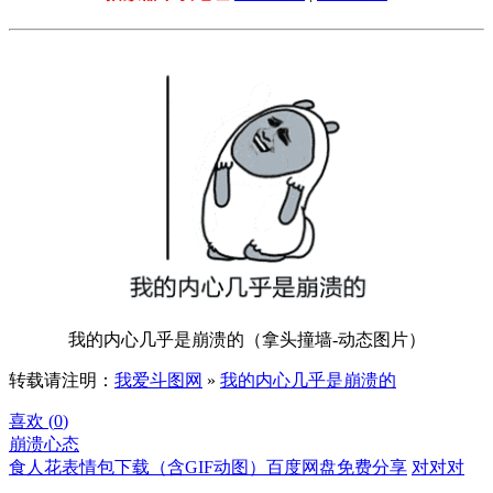
我的内心几乎是崩溃的（拿头撞墙-动态图片）
转载请注明：
我爱斗图网
»
我的内心几乎是崩溃的
喜欢 (
0
)
崩溃
心态
食人花表情包下载（含GIF动图）百度网盘免费分享
对对对