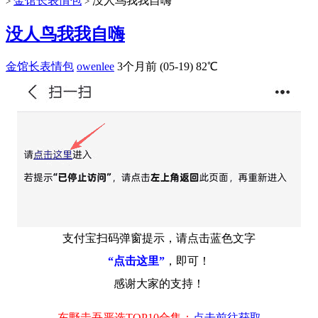
金馆长表情包
没人鸟我我自嗨
>
>
没人鸟我我自嗨
金馆长表情包
owenlee
3个月前 (05-19)
82℃
支付宝扫码弹窗提示，请点击蓝色文字
“点击这里”
，即可！
感谢大家的支持！
东野圭吾严选TOP10合集：
点击前往获取