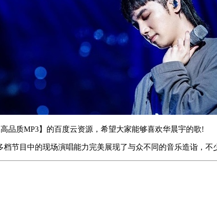
高品质MP3】的百度云资源，希望大家能够喜欢华晨宇的歌!
多档节目中的现场演唱能力完美展现了与众不同的音乐造诣，不