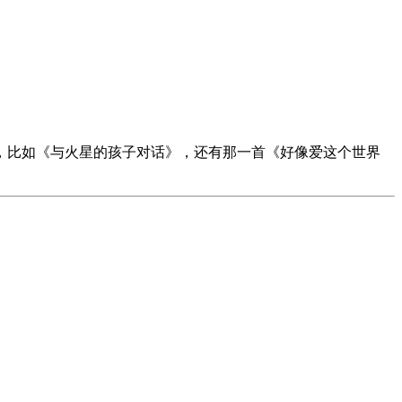
，比如《与火星的孩子对话》，还有那一首《好像爱这个世界