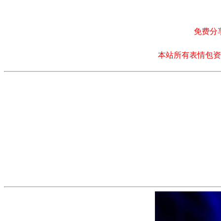
免费分
本站所有表情包资