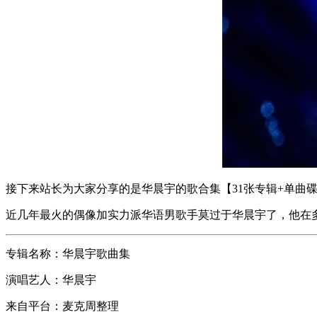
接下来站长为大家分享的是华晨宇的歌合集【31张专辑+单曲碟
近几年最火的偶像加实力派华语男歌手莫过于华晨宇了，他在
专辑名称：华晨宇歌曲集
演唱艺人：华晨宇
来自平台：麦克周整理