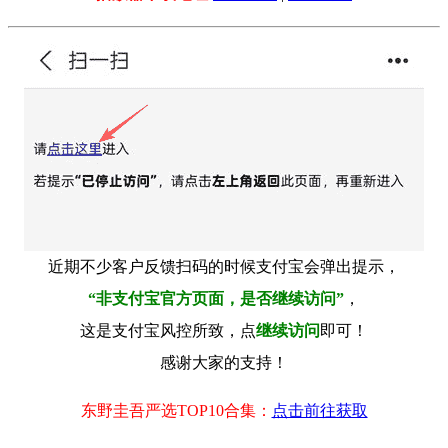
近期不少客户反馈扫码的时候支付宝会弹出提示，
“非支付宝官方页面，是否继续访问”
，
这是支付宝风控所致，点
继续访问
即可！
感谢大家的支持！
东野圭吾严选TOP10合集：
点击前往获取