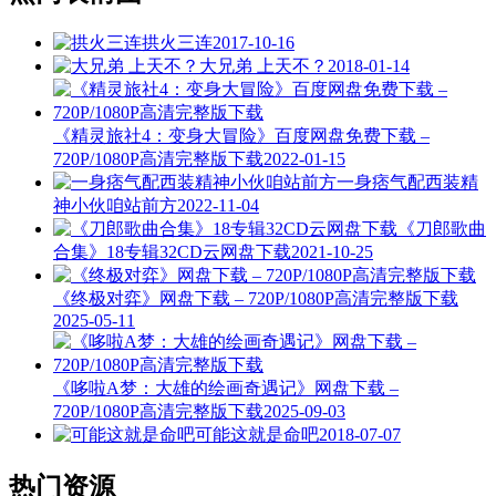
拱火三连
2017-10-16
大兄弟 上天不？
2018-01-14
《精灵旅社4：变身大冒险》百度网盘免费下载 –
720P/1080P高清完整版下载
2022-01-15
一身痞气配西装精
神小伙咱站前方
2022-11-04
《刀郎歌曲
合集》18专辑32CD云网盘下载
2021-10-25
《终极对弈》网盘下载 – 720P/1080P高清完整版下载
2025-05-11
《哆啦A梦：大雄的绘画奇遇记》网盘下载 –
720P/1080P高清完整版下载
2025-09-03
可能这就是命吧
2018-07-07
热门资源