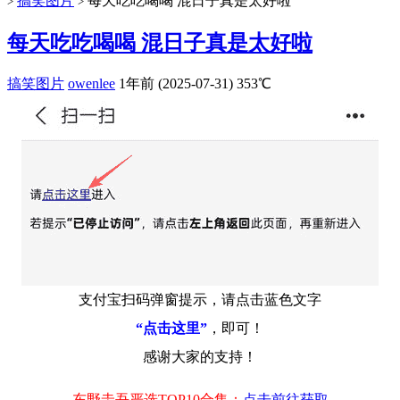
搞笑图片
每天吃吃喝喝 混日子真是太好啦
>
>
每天吃吃喝喝 混日子真是太好啦
搞笑图片
owenlee
1年前 (2025-07-31)
353℃
支付宝扫码弹窗提示，请点击蓝色文字
“点击这里”
，即可！
感谢大家的支持！
东野圭吾严选TOP10合集：
点击前往获取