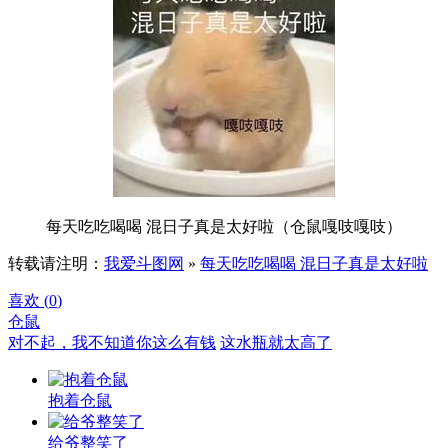
每天吃吃喝喝 混日子真是太好啦（仓鼠嘎吱嘎吱）
转载请注明：
我爱斗图网
»
每天吃吃喝喝 混日子真是太好啦
喜欢 (
0
)
仓鼠
对不起，我不知道你这么有钱
这水瓶就太高了
抱着仓鼠
给爷整笑了