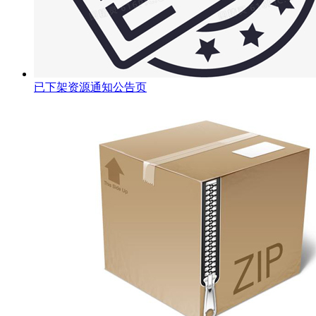
已下架资源通知公告页