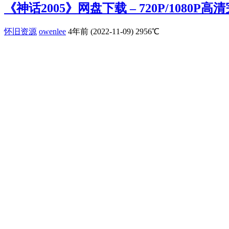
《神话2005》网盘下载 – 720P/1080P
怀旧资源
owenlee
4年前 (2022-11-09)
2956℃