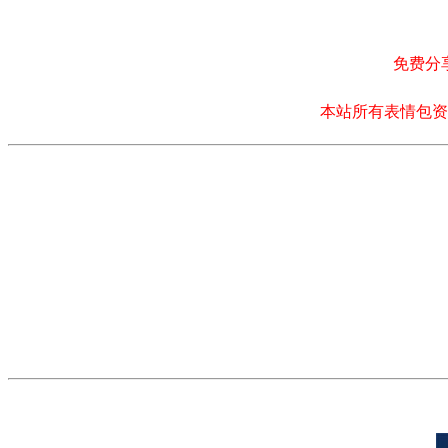
免费分
本站所有表情包资