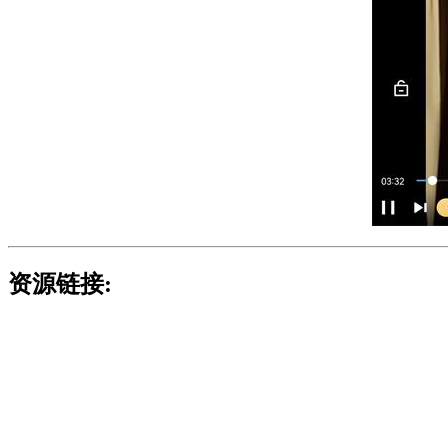
资源链接: