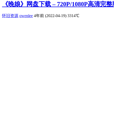
《晚娘》网盘下载 – 720P/1080P高清完
怀旧资源
owenlee
4年前 (2022-04-19)
3314℃