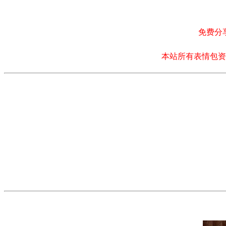
免费分
本站所有表情包资