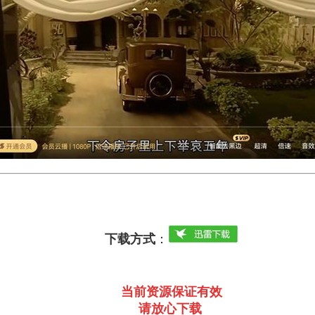
下载方式
：
当前资源保证有效
请放心下载