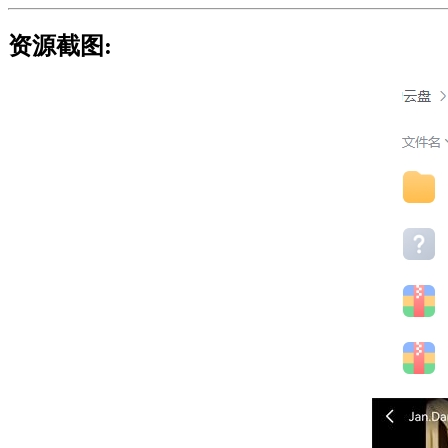
资源截图: