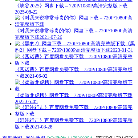
《峡谷2025》网盘下载 – 720P/1080P高清完整版下载
2025-08-22
《对我来说非常珍贵的你》网盘下载 – 720P/1080P高清
完整版下载
2021-07-26
《黑
豹2》网盘下载 – 720P/1080P高清完整版下载
2023-01-31
《匹诺曹》百度网盘免费下载 – 720P/1080P高清完整版
下载
2021-06-02
《柔道龙虎榜》网盘下载 – 720P/1080P高清完整版下载
2022-05-05
《混沌行走》百度网盘免费下载 – 720P/1080P高清完整
版下载
2021-08-28