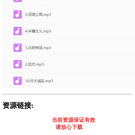
资源链接:
当前资源保证有效
请放心下载