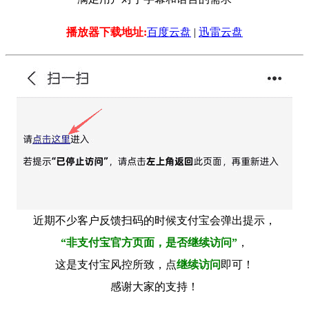
播放器下载地址:
百度云盘
|
迅雷云盘
近期不少客户反馈扫码的时候支付宝会弹出提示，
“非支付宝官方页面，是否继续访问”
，
这是支付宝风控所致，点
继续访问
即可！
感谢大家的支持！