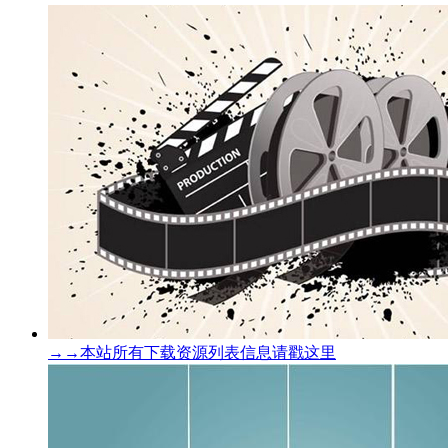
→→本站所有下载资源列表信息请戳这里