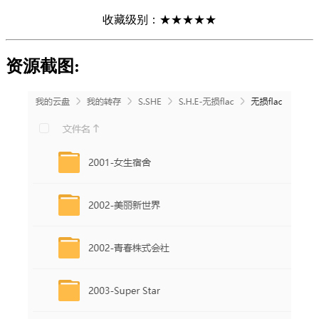
收藏级别：★★★★★
资源截图: