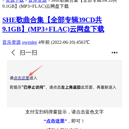
资源下载
音乐资源
SHE歌曲合集【全部专辑39CD共
>
>
>
9.1GB】(MP3+FLAC)云网盘下载
SHE歌曲合集【全部专辑39CD共
9.1GB】(MP3+FLAC)云网盘下载
音乐资源
owenlee
4年前 (2022-06-10)
4563℃
支付宝扫码弹窗提示，请点击蓝色文字
“点击这里”
，即可！