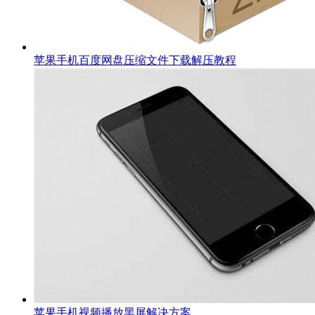
苹果手机百度网盘压缩文件下载解压教程
苹果手机视频播放黑屏解决方案