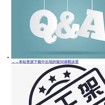
→→本站资源下载中出现的疑问请戳这里