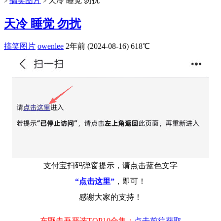
搞笑图片
天冷 睡觉 勿扰
>
>
天冷 睡觉 勿扰
搞笑图片
owenlee
2年前 (2024-08-16)
618℃
支付宝扫码弹窗提示，请点击蓝色文字
“点击这里”
，即可！
感谢大家的支持！
东野圭吾严选TOP10合集：
点击前往获取