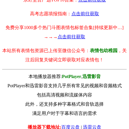
高考志愿填报指南：
点击前往获取
免费分享1000多个热门斗图表情包标签合集[持续更新中…]
→→→
点击前往获取
本站所有表情包资源已上传至微信公众号：
表情包幼稚园
，关
注后回复关键词立即获取对应表情包！
本地播放器推荐:
РotРlayer
,
迅雷影音
PotPlayer和迅雷影音支持几乎所有常见的视频和音频格式
包括高清视频和流媒体内容
此外，还支持多种字幕格式和音轨选择
满足用户对于字幕和语言的需求
播放器下载地址:
百度云盘
|
迅雷云盘