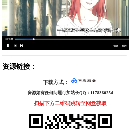
资源链接：
下载方式
：
资源如有任何问题可加站长QQ：1178360254
扫描下方二维码跳转至网盘获取