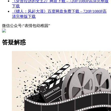
《穿普拉达的女王2》网盘下载 – 720P/1080P高清完整版
下载
《镖人：风起大漠》百度网盘免费下载 – 720P/1080P高
清完整版下载
微信公众号:“表情包幼稚园”
答疑解惑