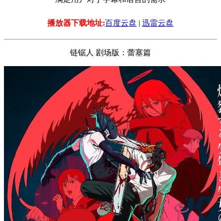
播放器下载地址:
百度云盘
|
迅雷云盘
链锯人 剧场版：蕾塞篇