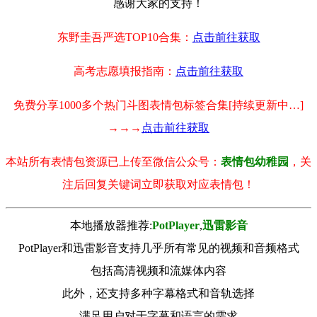
感谢大家的支持！
东野圭吾严选TOP10合集：
点击前往获取
高考志愿填报指南：
点击前往获取
免费分享1000多个热门斗图表情包标签合集[持续更新中…]
→→→
点击前往获取
本站所有表情包资源已上传至微信公众号：
表情包幼稚园
，关
注后回复关键词立即获取对应表情包！
本地播放器推荐:
РotРlayer
,
迅雷影音
PotPlayer和迅雷影音支持几乎所有常见的视频和音频格式
包括高清视频和流媒体内容
此外，还支持多种字幕格式和音轨选择
满足用户对于字幕和语言的需求