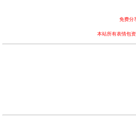
免费分
本站所有表情包资