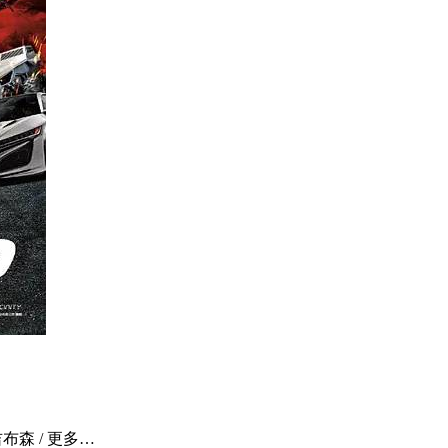
吉布森 / 更多…