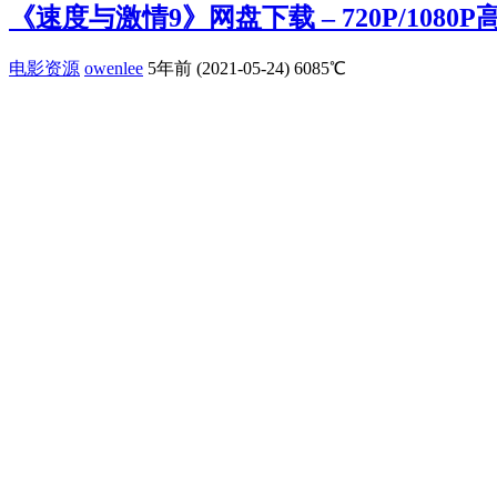
《​速度与激情9》网盘下载 – 720P/108
电影资源
owenlee
5年前 (2021-05-24)
6085℃