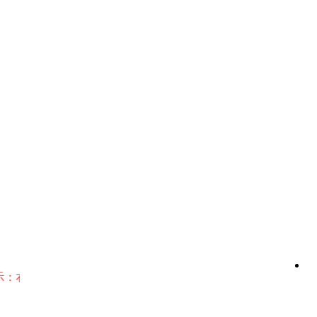
右上角输入搜索词按回车键即可搜索相关资源~~