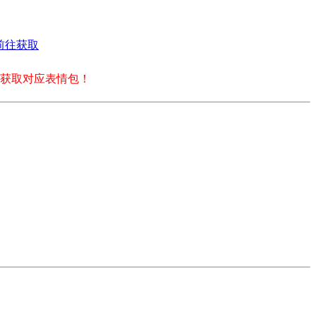
前往获取
获取对应表情包！