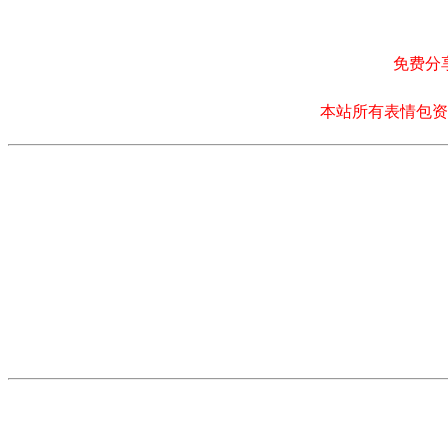
免费分
本站所有表情包资