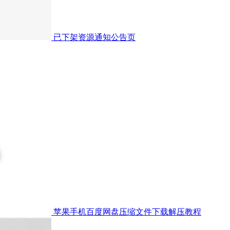
已下架资源通知公告页
苹果手机百度网盘压缩文件下载解压教程