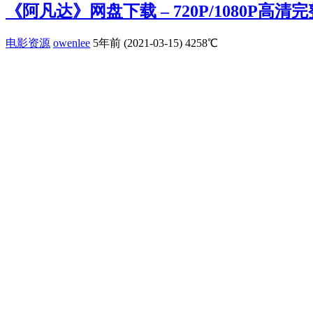
《阿凡达》网盘下载 – 720P/1080P高清
电影资源
owenlee
5年前 (2021-03-15)
4258℃