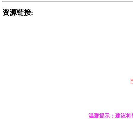
资源链接:
温馨提示：建议将