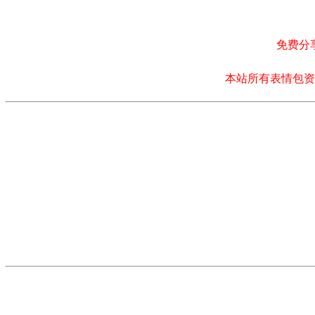
免费分
本站所有表情包资