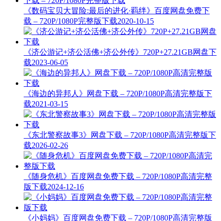
《数码宝贝大冒险:最后的进化·羁绊》百度网盘免费下
载 – 720P/1080P完整版下载
2020-10-15
《济公游记+济公活佛+济公外传》720P+27.21GB网盘下
载
2023-06-05
《海边的异邦人》网盘下载 – 720P/1080P高清完整版下
载
2021-03-15
《东北警察故事3》网盘下载 – 720P/1080P高清完整版下
载
2026-02-26
《随身危机》百度网盘免费下载 – 720P/1080P高清完整
版下载
2024-12-16
《小妈妈》百度网盘免费下载 – 720P/1080P高清完整版