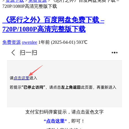
资源下载
免费资源
《恶行之外》百度网盘免费下载 –
>
>
>
720P/1080P高清完整版下载
《恶行之外》百度网盘免费下载 –
720P/1080P高清完整版下载
免费资源
owenlee
1年前 (2025-04-01)
593℃
支付宝扫码弹窗提示，请点击蓝色文字
“点击这里”
，即可！