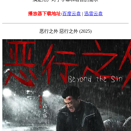
播放器下载地址:
百度云盘
|
迅雷云盘
恶行之外 惡行之外 (2025)