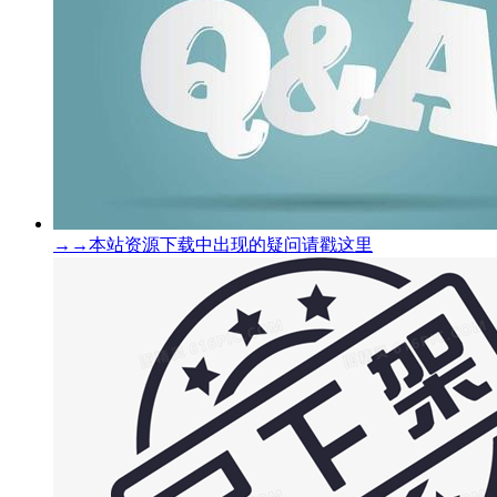
→→本站资源下载中出现的疑问请戳这里