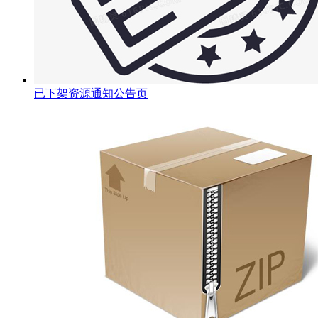
已下架资源通知公告页