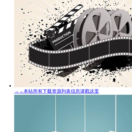
→→本站所有下载资源列表信息请戳这里