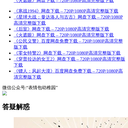
《火遮眼》网盘下载 – 720P/1080P高清完整版下载
《寒战1994》网盘下载 – 720P/1080P高清完整版下载
《星球大战：曼达洛人与古古》网盘下载 – 720P/1080P
高清完整版下载
《后室》网盘下载 – 720P/1080P高清完整版下载
《火遮眼》网盘下载 – 720P/1080P高清完整版下载
《公民义警》百度网盘免费下载 – 720P/1080P高清完整
版下载
《零女特警2》网盘下载 – 720P/1080P高清完整版下载
《穿普拉达的女王2》网盘下载 – 720P/1080P高清完整版
下载
《镖人：风起大漠》百度网盘免费下载 – 720P/1080P高
清完整版下载
微信公众号:“表情包幼稚园”
答疑解惑