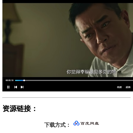
资源链接：
下载方式
：