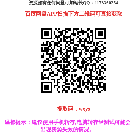
资源如有任何问题可加站长QQ：1178360254
百度网盘APP扫描下方二维码可直接获取
提取码：wxys
温馨提示：建议使用手机转存,电脑转存经测试可能会
出现资源失效的情况。