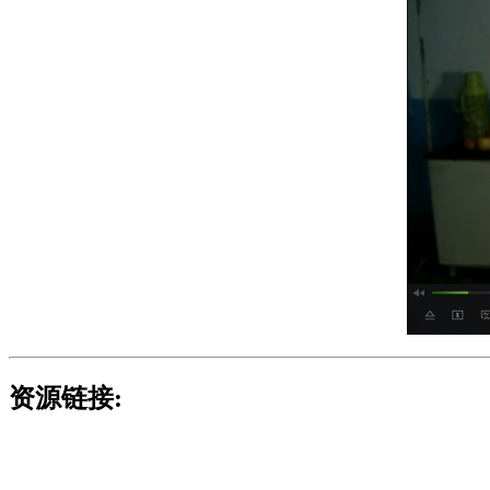
资源链接: