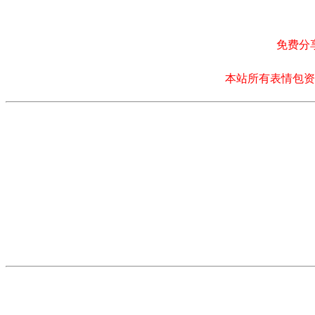
免费分
本站所有表情包资