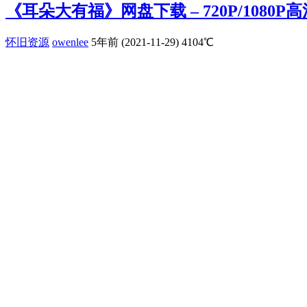
《耳朵大有福》网盘下载 – 720P/1080
怀旧资源
owenlee
5年前 (2021-11-29)
4104℃