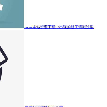
→→本站资源下载中出现的疑问请戳这里