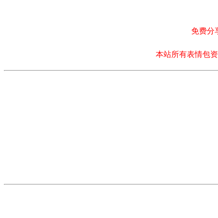
免费分
本站所有表情包资