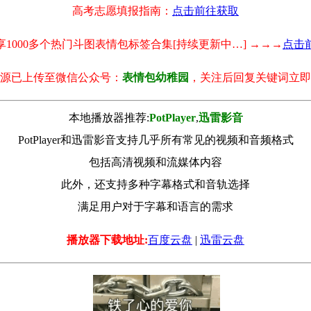
高考志愿填报指南：
点击前往获取
享1000多个热门斗图表情包标签合集[持续更新中…] →→→
点击
源已上传至微信公众号：
表情包幼稚园
，关注后回复关键词立即
本地播放器推荐:
РotРlayer
,
迅雷影音
PotPlayer和迅雷影音支持几乎所有常见的视频和音频格式
包括高清视频和流媒体内容
此外，还支持多种字幕格式和音轨选择
满足用户对于字幕和语言的需求
播放器下载地址:
百度云盘
|
迅雷云盘