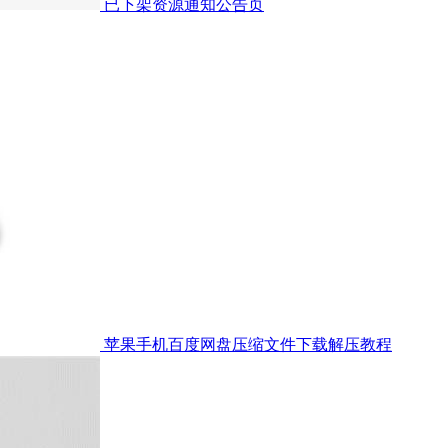
已下架资源通知公告页
苹果手机百度网盘压缩文件下载解压教程