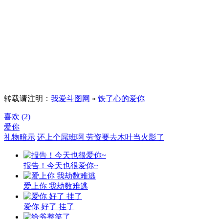
转载请注明：
我爱斗图网
»
铁了心的爱你
喜欢 (
2
)
爱你
礼物暗示
还上个屌班啊 劳资要去木叶当火影了
报告！今天也很爱你~
爱上你 我劫数难逃
爱你 好了 挂了