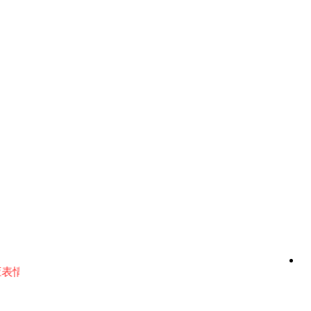
！ ※ 友情提示：右上角输入搜索词按回车键即可搜索相关资源