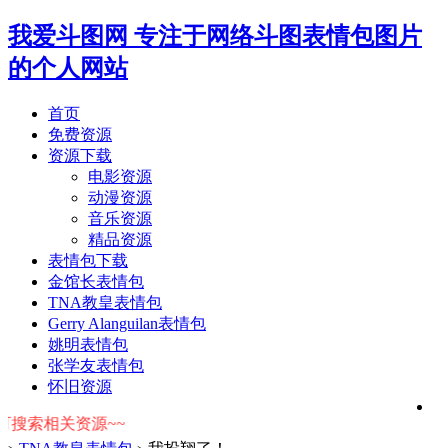
我爱斗图网
专注于网络斗图表情包图片
的个人网站
首页
免费资源
资源下载
电影资源
动漫资源
音乐资源
精品资源
表情包下载
金馆长表情包
TNA教皇表情包
Gerry Alanguilan表情包
姚明表情包
张学友表情包
怀旧资源
搜索相关资源~~