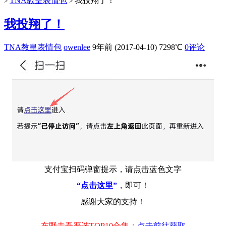
TNA教皇表情包
我投翔了！
>
>
我投翔了！
TNA教皇表情包
owenlee
9年前 (2017-04-10)
7298℃
0评论
支付宝扫码弹窗提示，请点击蓝色文字
“点击这里”
，即可！
感谢大家的支持！
东野圭吾严选TOP10合集：
点击前往获取