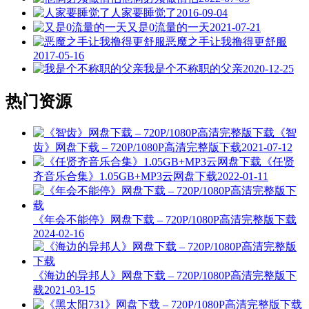
人家要睡觉了
2016-09-04
又是0流量的一天
2021-07-21
恶魔之手让我撸得更舒服
2017-05-16
我是个不称职的父亲
2020-12-25
热门资源
《智
齿》网盘下载 – 720P/1080P高清完整版下载
2021-07-12
《任贤
齐音乐合集》1.05GB+MP3云网盘下载
2022-01-11
《年会不能停》网盘下载 – 720P/1080P高清完整版下载
2024-02-16
《海边的异邦人》网盘下载 – 720P/1080P高清完整版下
载
2021-03-15