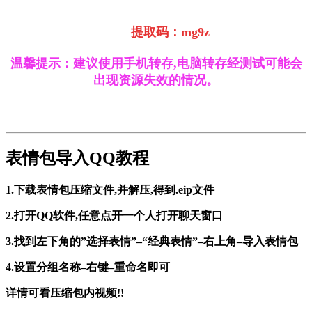
提取码：mg9z
温馨提示：建议使用手机转存,电脑转存经测试可能会
出现资源失效的情况。
表情包导入QQ教程
1.下载表情包压缩文件,并解压,得到.eip文件
2.打开QQ软件,任意点开一个人打开聊天窗口
3.找到左下角的”选择表情”–“经典表情”–右上角–导入表情包
4.设置分组名称–右键–重命名即可
详情可看压缩包内视频!!