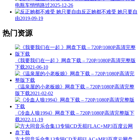
电瓶车悄悄路过
2025-12-26
反正她都不难受 她只要自
由
2019-09-19
热门资源
《我要我们在一起 》网盘下载 – 720P/1080P高清完整版
下载
2021-06-10
《温泉屋的小老板娘》网盘下载 – 720P/1080P高清完整
版下载
2021-02-02
《冷血人狼1994》网盘下载 – 720P/1080P高清完整版下
载
2022-11-19
方大同音乐合集13专辑CD无损FLAC+MP3百度云网盘