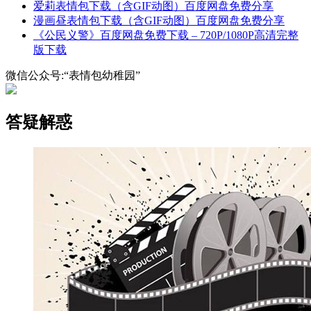
爱莉表情包下载（含GIF动图）百度网盘免费分享
漫画昼表情包下载（含GIF动图）百度网盘免费分享
《公民义警》百度网盘免费下载 – 720P/1080P高清完整
版下载
微信公众号:“表情包幼稚园”
答疑解惑