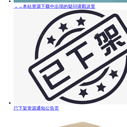
→→本站资源下载中出现的疑问请戳这里
已下架资源通知公告页