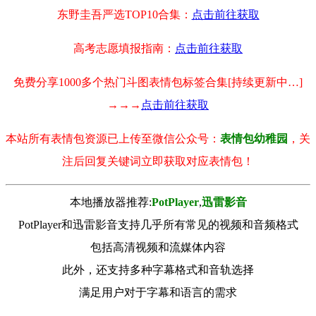
东野圭吾严选TOP10合集：
点击前往获取
高考志愿填报指南：
点击前往获取
免费分享1000多个热门斗图表情包标签合集[持续更新中…]
→→→
点击前往获取
本站所有表情包资源已上传至微信公众号：
表情包幼稚园
，关
注后回复关键词立即获取对应表情包！
本地播放器推荐:
РotРlayer
,
迅雷影音
PotPlayer和迅雷影音支持几乎所有常见的视频和音频格式
包括高清视频和流媒体内容
此外，还支持多种字幕格式和音轨选择
满足用户对于字幕和语言的需求