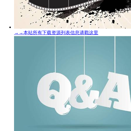
→→本站所有下载资源列表信息请戳这里