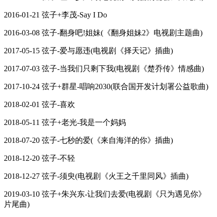
2016-01-21 弦子+李茂-Say I Do
2016-03-08 弦子-翻身吧!姐妹(《翻身姐妹2》电视剧主题曲)
2017-05-15 弦子-爱与愿违(电视剧《择天记》插曲)
2017-07-03 弦子-当我们只剩下我(电视剧《楚乔传》情感曲)
2017-10-24 弦子+群星-唱响2030(联合国开发计划署公益歌曲)
2018-02-01 弦子-喜欢
2018-05-11 弦子+老光-我是一个妈妈
2018-07-20 弦子-七秒的爱(《来自海洋的你》插曲)
2018-12-20 弦子-不轻
2018-12-27 弦子-须臾(电视剧《火王之千里同风》插曲)
2019-03-10 弦子+朱兴东-让我们去爱(电视剧《只为遇见你》
片尾曲)