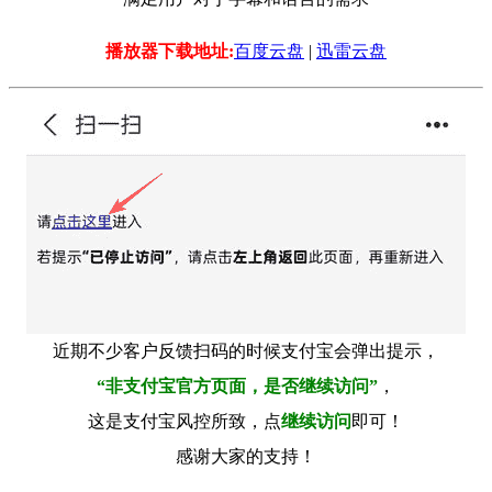
播放器下载地址:
百度云盘
|
迅雷云盘
近期不少客户反馈扫码的时候支付宝会弹出提示，
“非支付宝官方页面，是否继续访问”
，
这是支付宝风控所致，点
继续访问
即可！
感谢大家的支持！