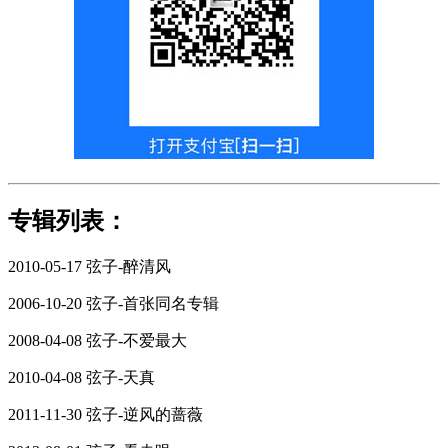
专辑列表：
2010-05-17 弦子-醉清风
2006-10-20 弦子-首张同名专辑
2008-04-08 弦子-不爱最大
2010-04-08 弦子-天真
2011-11-30 弦子-逆风的蔷薇