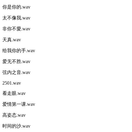
你是你的.wav
太不像我.wav
非你不愛.wav
天真.wav
给我你的手.wav
爱无不胜.wav
弦内之音.wav
2501.wav
看走眼.wav
爱情第一课.wav
高姿态.wav
时间的沙.wav