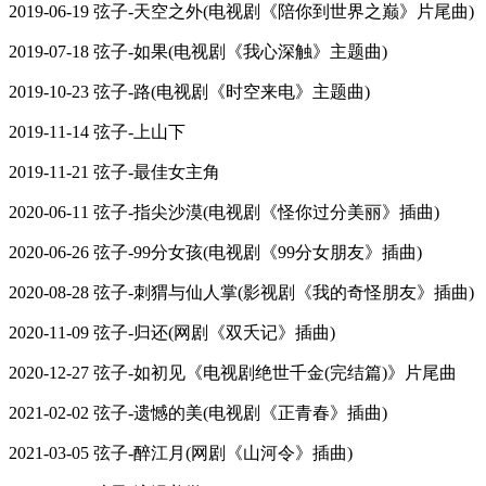
2019-06-19 弦子-天空之外(电视剧《陪你到世界之巅》片尾曲)
2019-07-18 弦子-如果(电视剧《我心深触》主题曲)
2019-10-23 弦子-路(电视剧《时空来电》主题曲)
2019-11-14 弦子-上山下
2019-11-21 弦子-最佳女主角
2020-06-11 弦子-指尖沙漠(电视剧《怪你过分美丽》插曲)
2020-06-26 弦子-99分女孩(电视剧《99分女朋友》插曲)
2020-08-28 弦子-刺猬与仙人掌(影视剧《我的奇怪朋友》插曲)
2020-11-09 弦子-归还(网剧《双夭记》插曲)
2020-12-27 弦子-如初见《电视剧绝世千金(完结篇)》片尾曲
2021-02-02 弦子-遗憾的美(电视剧《正青春》插曲)
2021-03-05 弦子-醉江月(网剧《山河令》插曲)