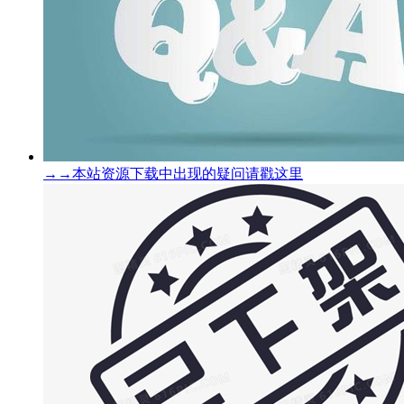
→→本站资源下载中出现的疑问请戳这里