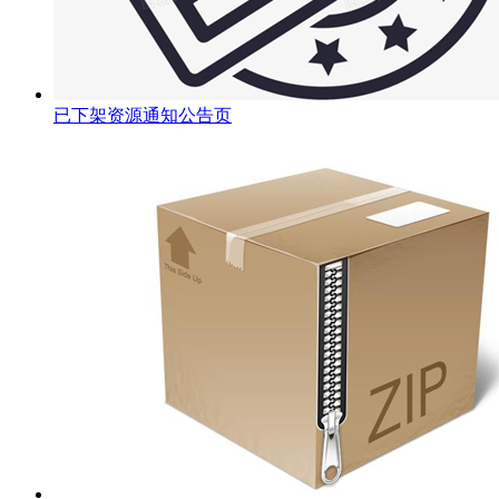
已下架资源通知公告页