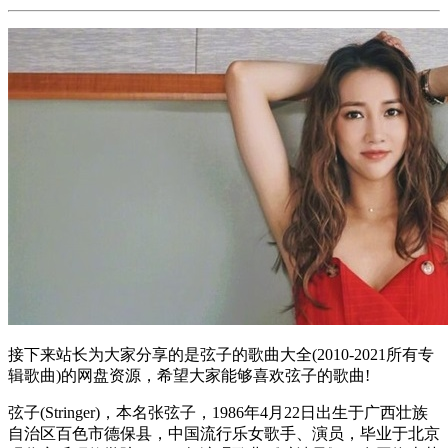
接下来站长为大家分享的是弦子的歌曲大全(2010-2021所有专
辑歌曲)的网盘资源，希望大家能够喜欢弦子的歌曲!
弦子(Stringer)，本名张弦子，1986年4月22日出生于广西壮族
自治区百色市德保县，中国流行乐女歌手、演员，毕业于北京