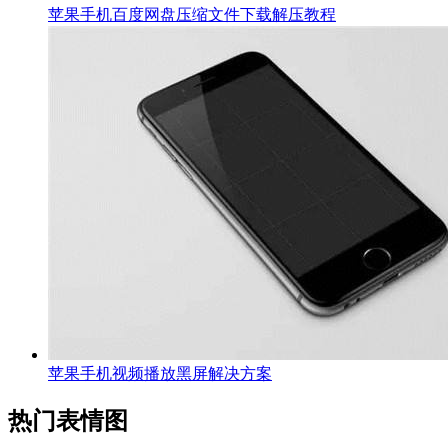
苹果手机百度网盘压缩文件下载解压教程
苹果手机视频播放黑屏解决方案
热门表情图