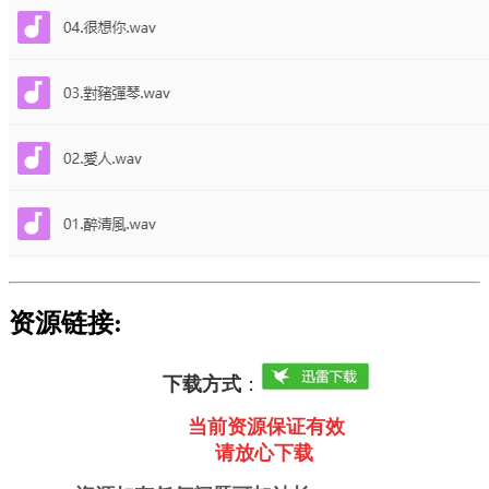
资源链接:
下载方式
：
当前资源保证有效
请放心下载