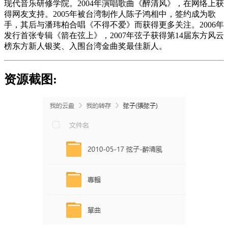
现代音乐研修学院。2004年演唱歌曲《醉清风》，在网络上获
得网友支持。2005年被台湾制作人陈子鸿相中，签约成为歌
手，其后与潘玮柏合唱《不得不爱》而获得更多关注。2006年
发行首张专辑《箭在弦上》，2007年弦子获得第14届东方风云
榜东方新人银奖、入围台湾金曲奖最佳新人。
资源截图: