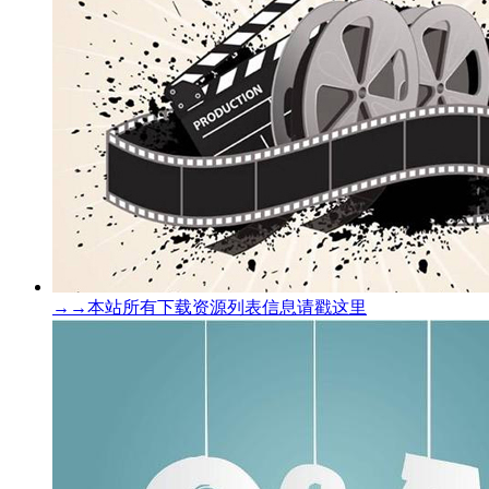
→→本站所有下载资源列表信息请戳这里