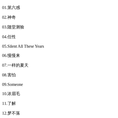
01.第六感
02.神奇
03.随堂测验
04.任性
05.Silent All These Years
06.慢慢来
07.一样的夏天
08.害怕
09.Someone
10.浓眉毛
11.了解
12.梦不落