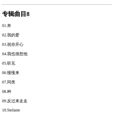
专辑曲目8
01.奔
02.我的爱
03.祝你开心
04.我也很想他
05.听见
06.慢慢来
07.同类
08.种
09.反过来走走
10.Stefanie