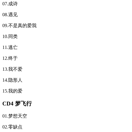
07.成诗
08.遇见
09.不是真的爱我
10.同类
11.逃亡
12.终于
13.我不爱
14.隐形人
15.我的爱
CD4 梦飞行
01.梦想天空
02.零缺点