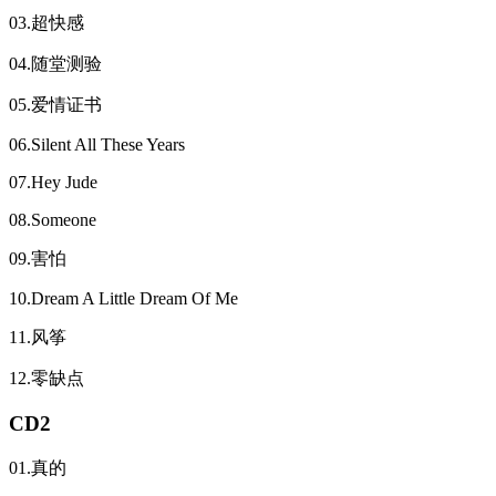
03.超快感
04.随堂测验
05.爱情证书
06.Silent All These Years
07.Hey Jude
08.Someone
09.害怕
10.Dream A Little Dream Of Me
11.风筝
12.零缺点
CD2
01.真的