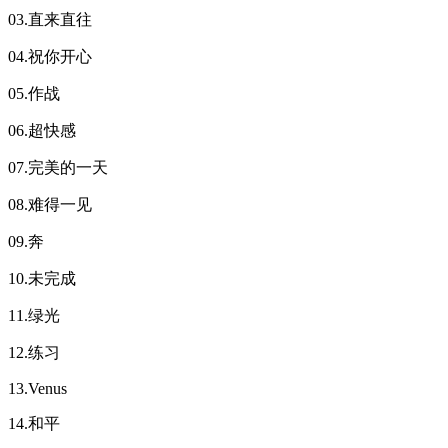
03.直来直往
04.祝你开心
05.作战
06.超快感
07.完美的一天
08.难得一见
09.奔
10.未完成
11.绿光
12.练习
13.Venus
14.和平