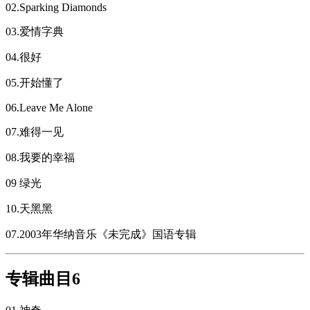
02.Sparking Diamonds
03.爱情字典
04.很好
05.开始懂了
06.Leave Me Alone
07.难得一见
08.我要的幸福
09 绿光
10.天黑黑
07.2003年华纳音乐《未完成》国语专辑
专辑曲目6