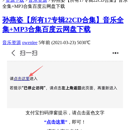
资源下载
音乐资源
孙燕姿【所有17专辑22CD合集】音乐
>
>
>
全集+MP3合集百度云网盘下载
孙燕姿【所有17专辑22CD合集】音乐全
集+MP3合集百度云网盘下载
音乐资源
owenlee
5年前 (2021-03-23)
5030℃
支付宝扫码弹窗提示，请点击蓝色文字
“点击这里”
，即可！