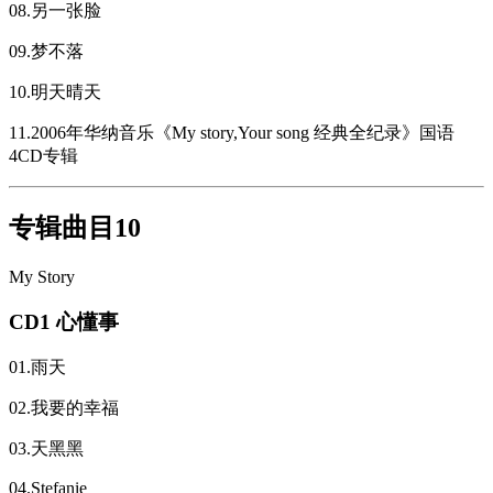
08.另一张脸
09.梦不落
10.明天晴天
11.2006年华纳音乐《My story,Your song 经典全纪录》国语
4CD专辑
专辑曲目10
My Story
CD1 心懂事
01.雨天
02.我要的幸福
03.天黑黑
04.Stefanie