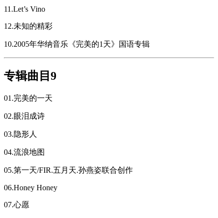
11.Let’s Vino
12.未知的精彩
10.2005年华纳音乐《完美的1天》国语专辑
专辑曲目9
01.完美的一天
02.眼泪成诗
03.隐形人
04.流浪地图
05.第一天/FIR.五月天.孙燕姿联合创作
06.Honey Honey
07.心愿