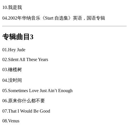
10.我是我
04.2002年华纳音乐《Start 自选集》英语，国语专辑
专辑曲目3
01.Hey Jude
02.Silent All These Years
03.橄榄树
04.没时间
05.Sometimes Love Just Ain’t Enough
06.原来你什么都不要
07.That I Would Be Good
08.Venus