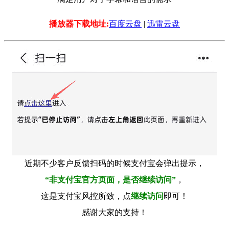
播放器下载地址:
百度云盘
|
迅雷云盘
近期不少客户反馈扫码的时候支付宝会弹出提示，
“非支付宝官方页面，是否继续访问”
，
这是支付宝风控所致，点
继续访问
即可！
感谢大家的支持！