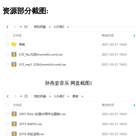
资源部分截图:
孙燕姿音乐 网盘截图1