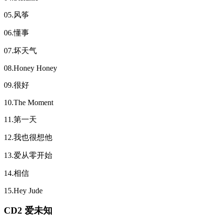
05.风筝
06.懂事
07.坏天气
08.Honey Honey
09.很好
10.The Moment
11.第一天
12.我也很想他
13.爱从零开始
14.相信
15.Hey Jude
CD2 爱未知