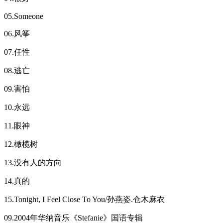
05.Someone
06.风筝
07.任性
08.逃亡
09.害怕
10.永远
11.眼神
12.橄榄树
13.没有人的方向
14.真的
15.Tonight, I Feel Close To You/孙燕姿.仓木麻衣
09.2004年华纳音乐《Stefanie》国语专辑