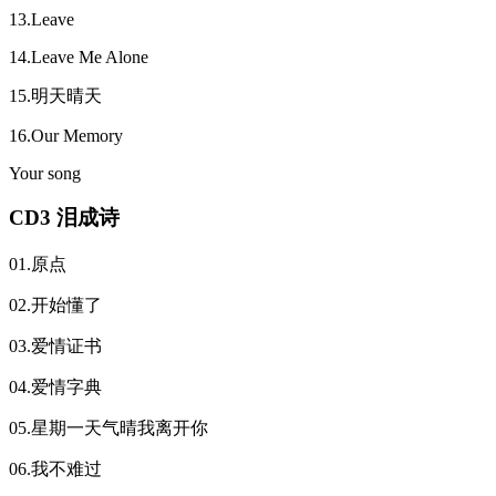
13.Leave
14.Leave Me Alone
15.明天晴天
16.Our Memory
Your song
CD3 泪成诗
01.原点
02.开始懂了
03.爱情证书
04.爱情字典
05.星期一天气晴我离开你
06.我不难过