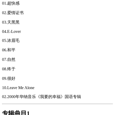
01.超快感
02.爱情证书
03.天黑黑
04.E-Lover
05.浓眉毛
06.和平
07.自然
08.终于
09.很好
10.Leave Me Alone
02.2000年华纳音乐《我要的幸福》国语专辑
专辑曲目1