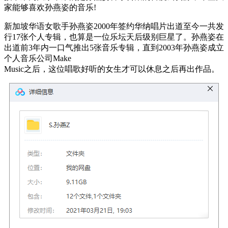
家能够喜欢孙燕姿的音乐!
新加坡华语女歌手孙燕姿2000年签约华纳唱片出道至今一共发
行17张个人专辑，也算是一位乐坛天后级别巨星了。孙燕姿在
出道前3年内一口气推出5张音乐专辑，直到2003年孙燕姿成立
个人音乐公司Make
Music之后，这位唱歌好听的女生才可以休息之后再出作品。