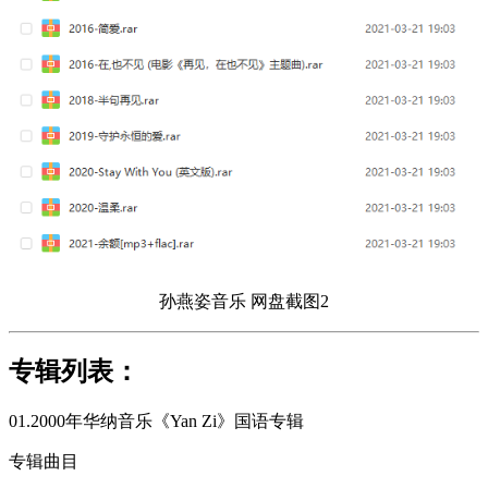
孙燕姿音乐 网盘截图2
专辑列表：
01.2000年华纳音乐《Yan Zi》国语专辑
专辑曲目