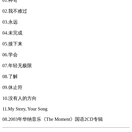
01.神奇
02.我不难过
03.永远
04.未完成
05.接下来
06.学会
07.年轻无极限
08.了解
09.休止符
10.没有人的方向
11.My Story, Your Song
08.2003年华纳音乐《The Moment》国语2CD专辑