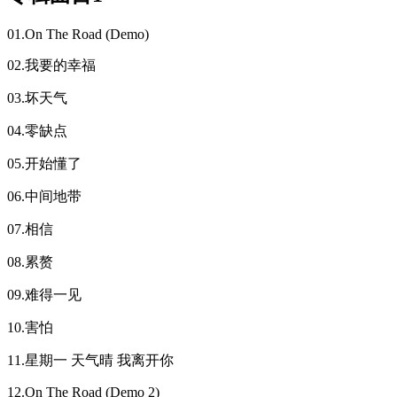
01.On The Road (Demo)
02.我要的幸福
03.坏天气
04.零缺点
05.开始懂了
06.中间地带
07.相信
08.累赘
09.难得一见
10.害怕
11.星期一 天气晴 我离开你
12.On The Road (Demo 2)