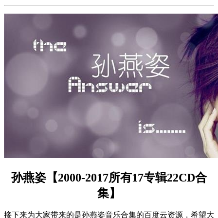
孙燕姿【2000-2017所有17专辑22CD合
集】
接下来为大家带来的是孙燕姿音乐合集的百度云资源，希望大