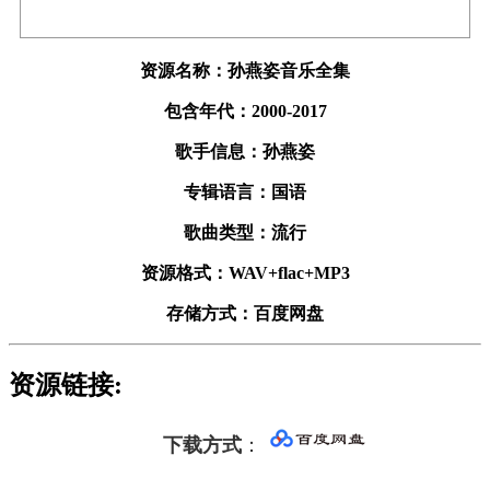
资源名称：孙燕姿音乐全集
包含年代：2000-2017
歌手信息：孙燕姿
专辑语言：国语
歌曲类型：流行
资源格式：WAV+flac+MP3
存储方式：百度网盘
资源链接:
下载方式
：