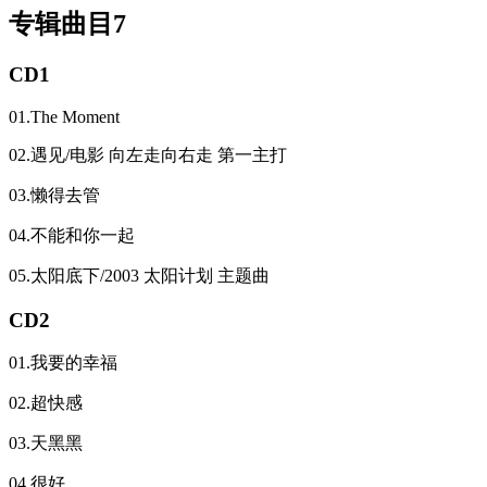
专辑曲目7
CD1
01.The Moment
02.遇见/电影 向左走向右走 第一主打
03.懒得去管
04.不能和你一起
05.太阳底下/2003 太阳计划 主题曲
CD2
01.我要的幸福
02.超快感
03.天黑黑
04.很好