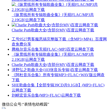
《纵贯线所有专辑歌曲全集》[无损FLAC/MP3共
2.19GB]云网盘下载
Charlie Puth歌曲大全(含部分MV)百度云网盘下载
工号9527男客服恶搞完整版下载（含MP3+MP4）百度网
盘免费分享
腾格尔音乐合集无损FLAC+MP3百度云网盘下载
《纵贯线所有专辑歌曲全集》[无损FLAC/MP3共
2.19GB]云网盘下载
Charlie Puth歌曲大全(含部分MV)百度云网盘下载
泽野弘之歌曲大全(103张音乐专辑)百度云网盘下载
《阿杜音乐合集》所有专辑MP3+FLAC+WAV版云网盘
下载
SHE歌曲合集【全部专辑39CD共9.1GB】(MP3+FLAC)
云网盘下载
刘畊宏音乐合集(MP3+FLAC)云网盘下载
微信公众号:“表情包幼稚园”