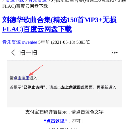
资源下载
音乐资源
刘德华歌曲合集(精选150首MP3+无损
>
>
>
FLAC)百度云网盘下载
刘德华歌曲合集(精选150首MP3+无损
FLAC)百度云网盘下载
音乐资源
owenlee
5年前 (2021-05-18)
5393℃
支付宝扫码弹窗提示，请点击蓝色文字
“点击这里”
，即可！