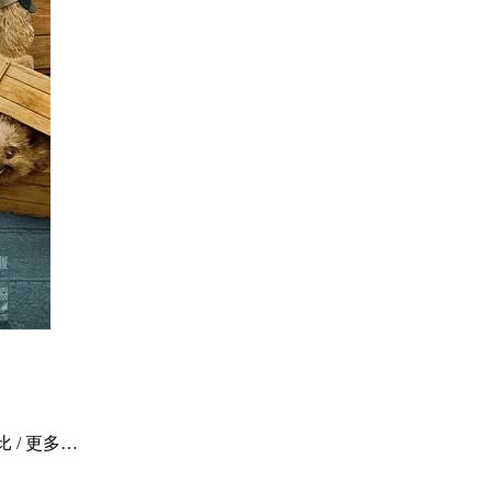
比 / 更多…