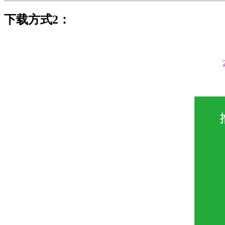
下载方式2：