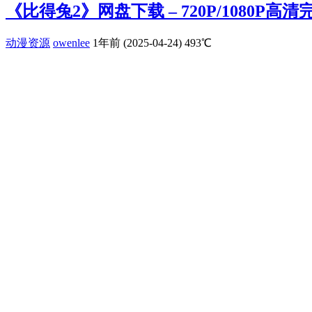
《比得兔2》网盘下载 – 720P/1080P高
动漫资源
owenlee
1年前 (2025-04-24)
493℃