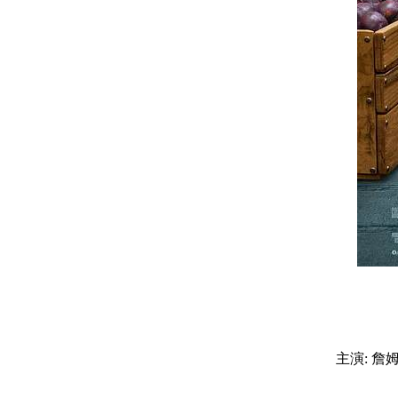
主演: 詹姆