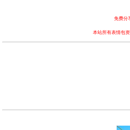
免费分
本站所有表情包资