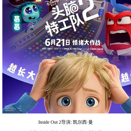
Inside Out 2导演: 凯尔西·曼