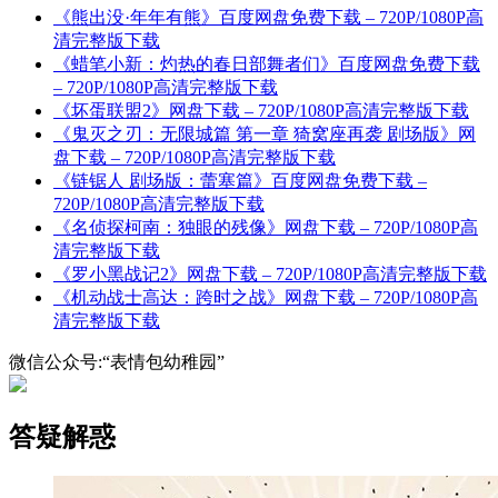
《熊出没·年年有熊》百度网盘免费下载 – 720P/1080P高
清完整版下载
《蜡笔小新：灼热的春日部舞者们》百度网盘免费下载
– 720P/1080P高清完整版下载
《坏蛋联盟2》网盘下载 – 720P/1080P高清完整版下载
《鬼灭之刃：无限城篇 第一章 猗窝座再袭 剧场版》网
盘下载 – 720P/1080P高清完整版下载
《链锯人 剧场版：蕾塞篇》百度网盘免费下载 –
720P/1080P高清完整版下载
《名侦探柯南：独眼的残像》网盘下载 – 720P/1080P高
清完整版下载
《罗小黑战记2》网盘下载 – 720P/1080P高清完整版下载
《机动战士高达：跨时之战》网盘下载 – 720P/1080P高
清完整版下载
微信公众号:“表情包幼稚园”
答疑解惑