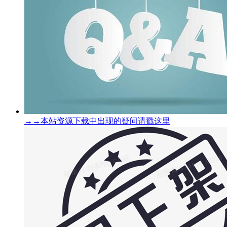
→→本站资源下载中出现的疑问请戳这里