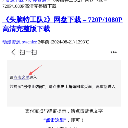
资源下载
动漫资源
《头脑特工队2》网盘下载 –
>
>
>
720P/1080P高清完整版下载
《头脑特工队2》网盘下载 – 720P/1080P
高清完整版下载
动漫资源
owenlee
2年前 (2024-08-21)
1293℃
支付宝扫码弹窗提示，请点击蓝色文字
“点击这里”
，即可！