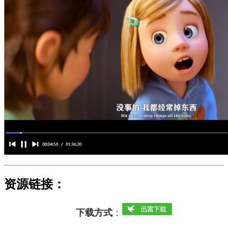
资源链接：
下载方式
：