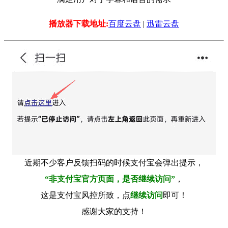
播放器下载地址:
百度云盘
|
迅雷云盘
近期不少客户反馈扫码的时候支付宝会弹出提示，
“非支付宝官方页面，是否继续访问”
，
这是支付宝风控所致，点
继续访问
即可！
感谢大家的支持！