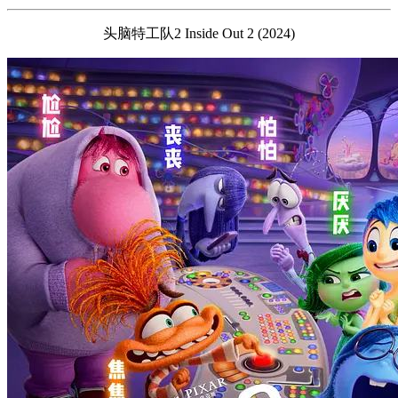
头脑特工队2 Inside Out 2 (2024)