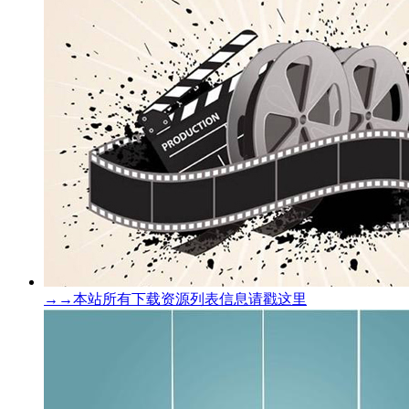
→→本站所有下载资源列表信息请戳这里