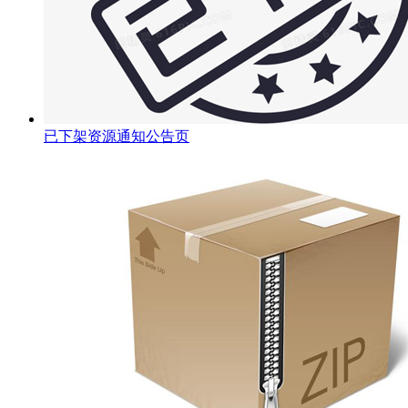
已下架资源通知公告页