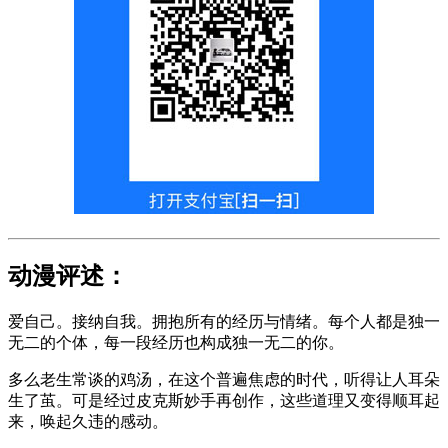
动漫评述：
爱自己。接纳自我。拥抱所有的经历与情绪。每个人都是独一
无二的个体，每一段经历也构成独一无二的你。
多么老生常谈的鸡汤，在这个普遍焦虑的时代，听得让人耳朵
生了茧。可是经过皮克斯妙手再创作，这些道理又变得顺耳起
来，唤起久违的感动。