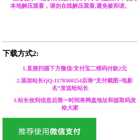
本地解压观看，请勿在线解压观看,避免被和谐。
下载方式2:
1.直接扫描下方微信/支付宝二维码付款2元
2.添加站长QQ:1178360254后将”支付截图+电影
名”发送给站长
3.站长收到信息后第一时间将网盘地址和提取码发
给大家