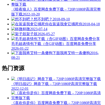
《暗夜狼人》百度网盘免费下载 – 720P/1080P高清完整
版下载
2022-10-20
想不到吧？
2018-09-10
在装逼我拿它捅死你
2018-04-18
杯微
2023-07-14
架子鼓
2026-05-27
毛毛姐表情包下载（含GIF动图）百度网盘免费分享
2026-01-22
下面我将艾特一条傻狗
2016-
08-21
热门资源
《明日战记》网盘下载 – 720P/1080P高清完整版下载
2022-12-01
《喜欢你是你》百度网盘免费下载 – 720P/1080P高清完