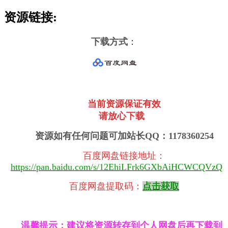
资源链接:
下载方式
：
当前资源保证有效
请放心下载
资源如有任何问题可加站长QQ：1178360254
百度网盘链接地址
：
https://pan.baidu.com/s/12EhiLFrk6GXbAiHCWCQVzQ
百度网盘提取码：
点击获取
温馨提示：建议将资源转存到个人网盘后再下载到