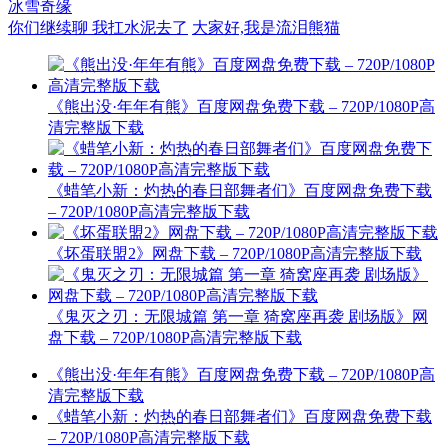
冰雪奇缘
你们继续聊 我扛水泥去了
大家好,我是流泪熊猫
《熊出没·年年有熊》百度网盘免费下载 – 720P/1080P高
清完整版下载
《蜡笔小新：灼热的春日部舞者们》百度网盘免费下载
– 720P/1080P高清完整版下载
《坏蛋联盟2》网盘下载 – 720P/1080P高清完整版下载
《鬼灭之刃：无限城篇 第一章 猗窝座再袭 剧场版》网
盘下载 – 720P/1080P高清完整版下载
《熊出没·年年有熊》百度网盘免费下载 – 720P/1080P高
清完整版下载
《蜡笔小新：灼热的春日部舞者们》百度网盘免费下载
– 720P/1080P高清完整版下载