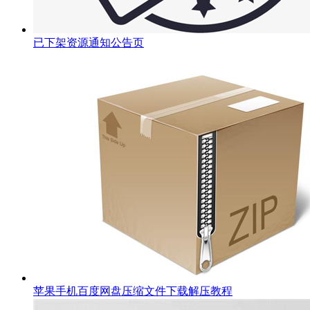
已下架资源通知公告页
苹果手机百度网盘压缩文件下载解压教程