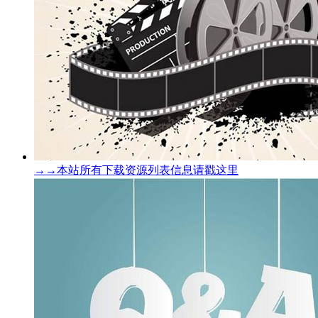
→→本站所有下载资源列表信息请戳这里