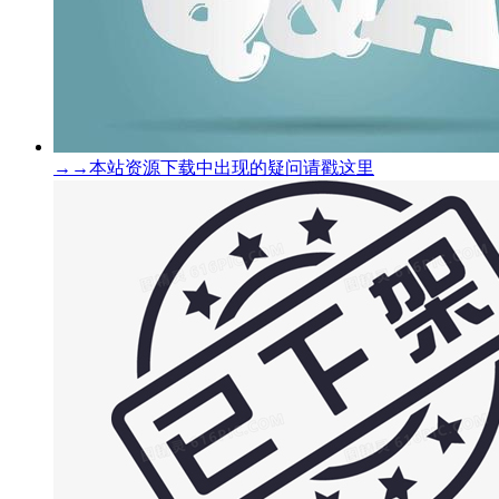
→→本站资源下载中出现的疑问请戳这里