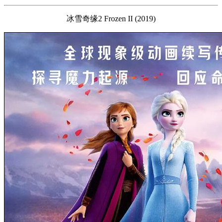
冰雪奇缘2 Frozen II (2019)