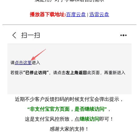
播放器下载地址:
百度云盘
|
迅雷云盘
近期不少客户反馈扫码的时候支付宝会弹出提示，
“非支付宝官方页面，是否继续访问”
，
这是支付宝风控所致，点
继续访问
即可！
感谢大家的支持！