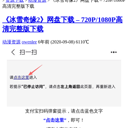
资源下载
动漫资源
《冰雪奇缘2》网盘下载 – 720P/1080P
>
>
>
高清完整版下载
《冰雪奇缘2》网盘下载 – 720P/1080P高
清完整版下载
动漫资源
owenlee
6年前 (2020-09-08)
6110℃
支付宝扫码弹窗提示，请点击蓝色文字
“点击这里”
，即可！