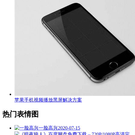
苹果手机视频播放黑屏解决方案
热门表情图
一脸高兴
2020-07-15