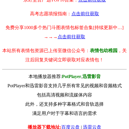
高考志愿填报指南：
点击前往获取
免费分享1000多个热门斗图表情包标签合集[持续更新中…]
→→→
点击前往获取
本站所有表情包资源已上传至微信公众号：
表情包幼稚园
，关
注后回复关键词立即获取对应表情包！
本地播放器推荐:
РotРlayer
,
迅雷影音
PotPlayer和迅雷影音支持几乎所有常见的视频和音频格式
包括高清视频和流媒体内容
此外，还支持多种字幕格式和音轨选择
满足用户对于字幕和语言的需求
播放器下载地址:
百度云盘
|
迅雷云盘