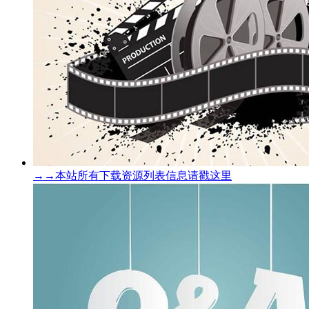
→→本站所有下载资源列表信息请戳这里