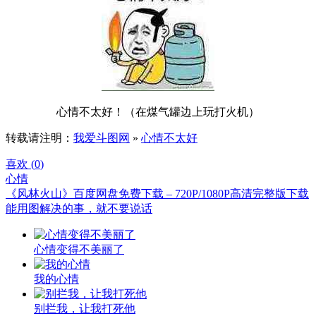
心情不太好！（
在煤气罐边上玩打火机
）
转载请注明：
我爱斗图网
»
心情不太好
喜欢 (
0
)
心情
《风林火山》百度网盘免费下载 – 720P/1080P高清完整版下载
能用图解决的事，就不要说话
心情变得不美丽了
我的心情
别拦我，让我打死他