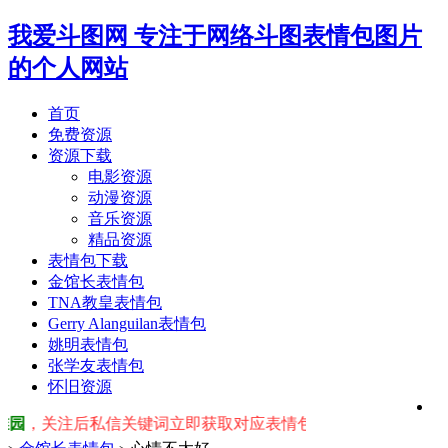
我爱斗图网
专注于网络斗图表情包图片
的个人网站
首页
免费资源
资源下载
电影资源
动漫资源
音乐资源
精品资源
表情包下载
金馆长表情包
TNA教皇表情包
Gerry Alanguilan表情包
姚明表情包
张学友表情包
怀旧资源
园
，关注后私信关键词立即获取对应表情包！ ※ 友情提示：右上