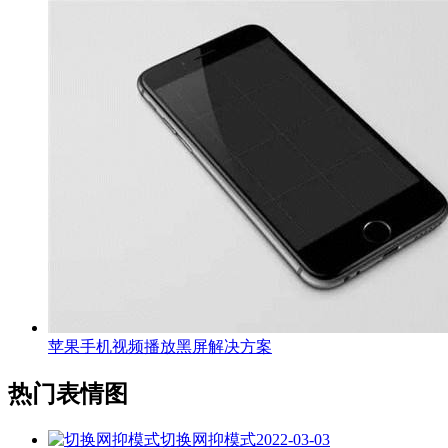
苹果手机视频播放黑屏解决方案
热门表情图
切换网抑模式
2022-03-03