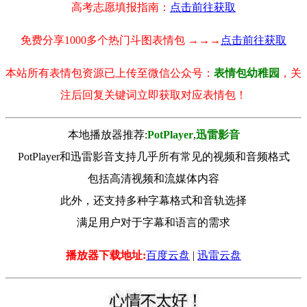
高考志愿填报指南：
点击前往获取
免费分享1000多个热门斗图表情包 →→→
点击前往获取
本站所有表情包资源已上传至微信公众号：
表情包幼稚园
，关
注后回复关键词立即获取对应表情包！
本地播放器推荐:
РotРlayer
,
迅雷影音
PotPlayer和迅雷影音支持几乎所有常见的视频和音频格式
包括高清视频和流媒体内容
此外，还支持多种字幕格式和音轨选择
满足用户对于字幕和语言的需求
播放器下载地址:
百度云盘
|
迅雷云盘