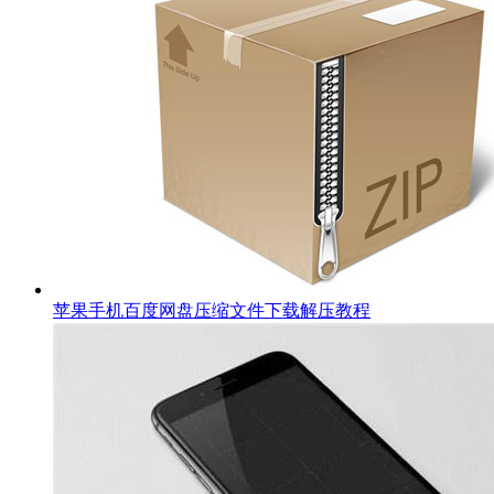
苹果手机百度网盘压缩文件下载解压教程