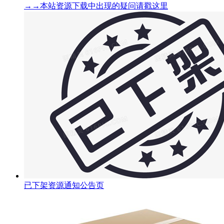
→→本站资源下载中出现的疑问请戳这里
已下架资源通知公告页