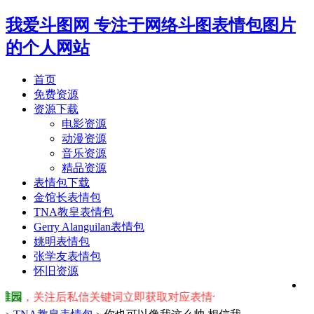
我爱斗图网
专注于网络斗图表情包图片
的个人网站
首页
免费资源
资源下载
电影资源
动漫资源
音乐资源
精品资源
表情包下载
金馆长表情包
TNA教皇表情包
Gerry Alanguilan表情包
姚明表情包
张学友表情包
怀旧资源
园
，关注后私信关键词立即获取对应表情包！ ※ 友情提示：右