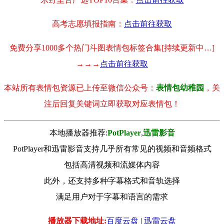
高考志愿填报指南：
点击前往获取
免费分享1000多个热门斗图表情包标签合集[持续更新中…]
→→→
点击前往获取
本站所有表情包资源已上传至微信公众号：
表情包幼稚园
，关
注后回复关键词立即获取对应表情包！
本地播放器推荐:
РotРlayer
,
迅雷影音
PotPlayer和迅雷影音支持几乎所有常见的视频和音频格式
包括高清视频和流媒体内容
此外，还支持多种字幕格式和音轨选择
满足用户对于字幕和语言的需求
播放器下载地址:
百度云盘
|
迅雷云盘