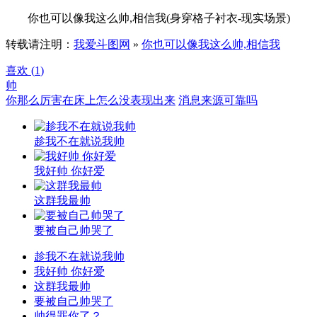
你也可以像我这么帅,相信我(身穿格子衬衣-现实场景)
转载请注明：
我爱斗图网
»
你也可以像我这么帅,相信我
喜欢 (
1
)
帅
你那么厉害在床上怎么没表现出来
消息来源可靠吗
趁我不在就说我帅
我好帅 你好爱
这群我最帅
要被自己帅哭了
趁我不在就说我帅
我好帅 你好爱
这群我最帅
要被自己帅哭了
帅得罪你了？