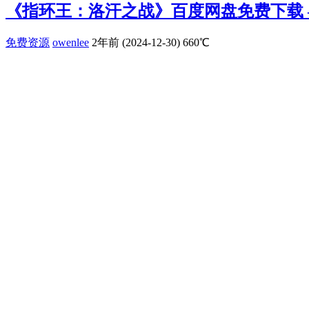
《指环王：洛汗之战》百度网盘免费下载 – 7
免费资源
owenlee
2年前 (2024-12-30)
660℃