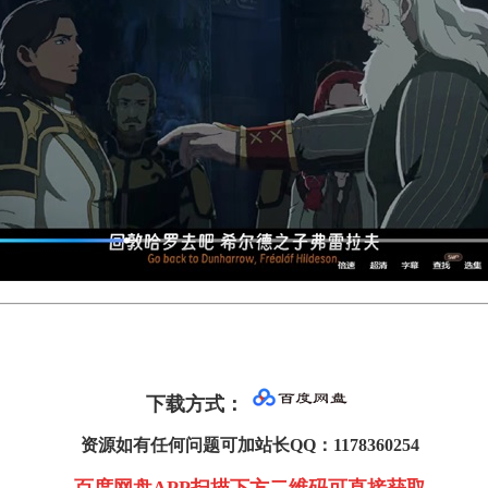
下载方式
：
资源如有任何问题可加站长QQ：1178360254