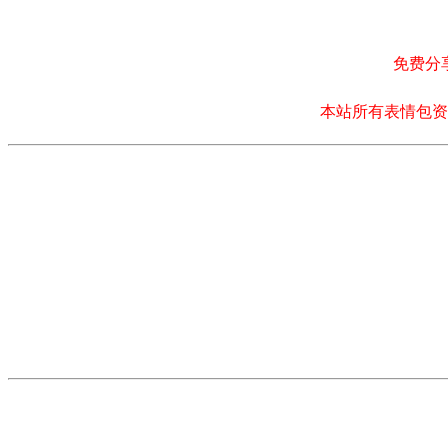
免费分
本站所有表情包资