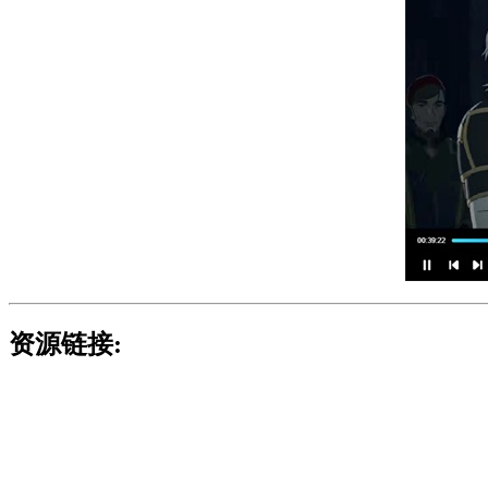
资源链接: