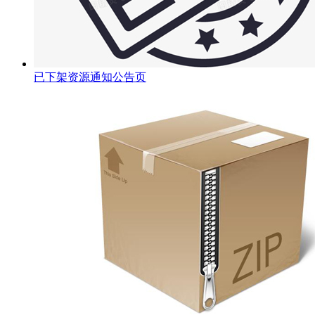
已下架资源通知公告页