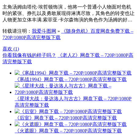
主角汤姆由塔伦·埃哲顿饰演，他将一个普通小人物面对危机
时的紧张、挣扎以及勇敢展现得淋漓尽致，其角色的转变也让
人物更加立体丰满.索菲亚·卡尔森饰演的角色作为汤姆的好…
转载请注明：
我爱斗图网
»
《随身危机》百度网盘免费下载 –
720P/1080P高清完整版下载
喜欢 (
1
)
你看我像有钱的样子吗？
《老人Z》网盘下载 – 720P/1080P高
清完整版下载
《寒战1994》网盘下载 – 720P/1080P高清完整版下载
《星球大战：曼达洛人与古古》网盘下载 – 720P/1080P
高清完整版下载
《后室》网盘下载 – 720P/1080P高清完整版下载
《火遮眼》网盘下载 – 720P/1080P高清完整版下载