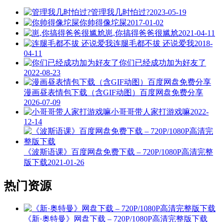
管理我几时怕过?
2023-05-19
你帅得像坨屎
2017-01-02
崽,你搞得爸爸很尴尬
2021-04-11
连腿毛都不拔 还说爱我
2018-
04-11
你们已经成功加为好友了
2022-08-23
漫画昼表情包下载（含GIF动图）百度网盘免费分享
2026-07-09
小哥哥带人家打游戏嘛
2022-
12-14
《​波斯语课》百度网盘免费下载 – 720P/1080P高清完整
版下载
2021-01-26
热门资源
《新·奥特曼》网盘下载 – 720P/1080P高清完整版下载