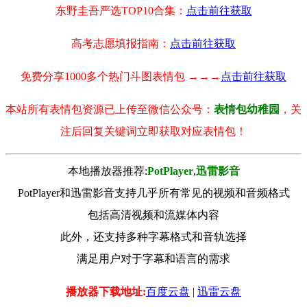
东野圭吾严选TOP10合集：
点击前往获取
高考志愿填报指南：
点击前往获取
免费分享1000多个热门斗图表情包 →→→
点击前往获取
本站所有表情包资源已上传至微信公众号：
表情包幼稚园
，关
注后回复关键词立即获取对应表情包！
本地播放器推荐:
РotРlayer
,
迅雷影音
PotPlayer和迅雷影音支持几乎所有常见的视频和音频格式
包括高清视频和流媒体内容
此外，还支持多种字幕格式和音轨选择
满足用户对于字幕和语言的需求
播放器下载地址:
百度云盘
|
迅雷云盘