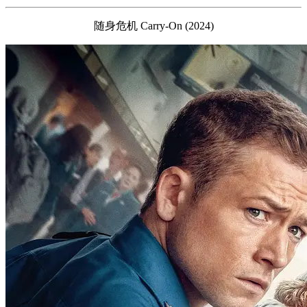
随身危机 Carry-On (2024)