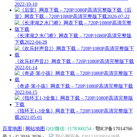
2022-10-10
《后
室》网盘下载 – 720P/1080P高清完整版下载
2026-07-22
《长津湖之水门桥》网盘下载 – 720P/1080P高清完整版
下载
2022-04-28
《欢乐好声音2》网盘下载 – 720P/1080P高清完整版下载
2022-01-14
《奇迹·笨小孩》网盘下载 – 720P/1080P高清完整版下载
2022-04-15
《指环王1-3全集》网盘下载 – 720P/1080P高清完整版下
载
2021-05-01
百度地图
|
网站地图
QQ/微信: 1178360254
· 鄂ICP备17014766
号-1 · © 2016-2026 ·
鄂公网安备 42011102001638号