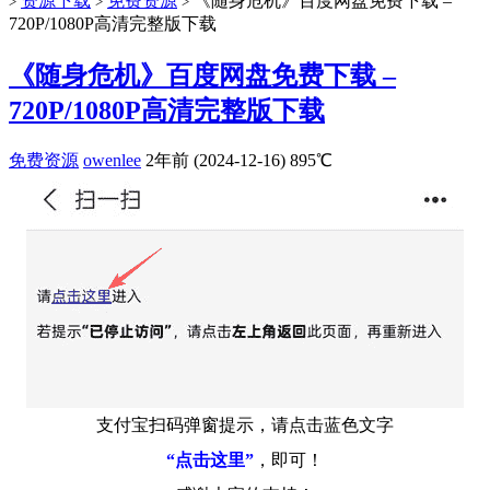
资源下载
免费资源
《随身危机》百度网盘免费下载 –
>
>
>
720P/1080P高清完整版下载
《随身危机》百度网盘免费下载 –
720P/1080P高清完整版下载
免费资源
owenlee
2年前 (2024-12-16)
895℃
支付宝扫码弹窗提示，请点击蓝色文字
“点击这里”
，即可！