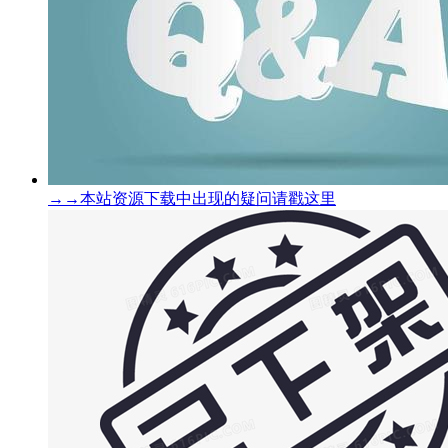
→→本站资源下载中出现的疑问请戳这里