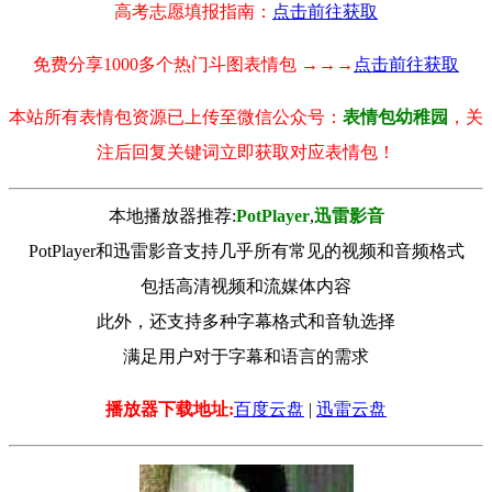
高考志愿填报指南：
点击前往获取
免费分享1000多个热门斗图表情包 →→→
点击前往获取
本站所有表情包资源已上传至微信公众号：
表情包幼稚园
，关
注后回复关键词立即获取对应表情包！
本地播放器推荐:
РotРlayer
,
迅雷影音
PotPlayer和迅雷影音支持几乎所有常见的视频和音频格式
包括高清视频和流媒体内容
此外，还支持多种字幕格式和音轨选择
满足用户对于字幕和语言的需求
播放器下载地址:
百度云盘
|
迅雷云盘