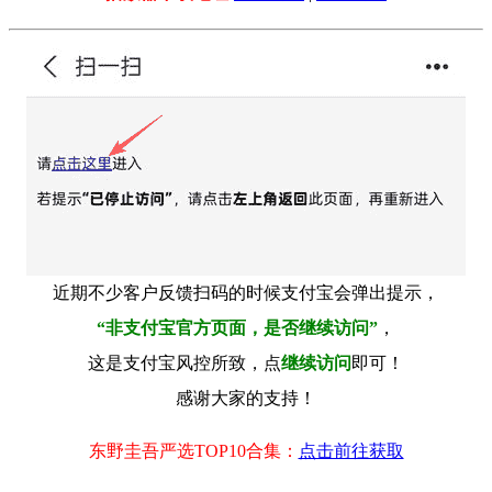
近期不少客户反馈扫码的时候支付宝会弹出提示，
“非支付宝官方页面，是否继续访问”
，
这是支付宝风控所致，点
继续访问
即可！
感谢大家的支持！
东野圭吾严选TOP10合集：
点击前往获取