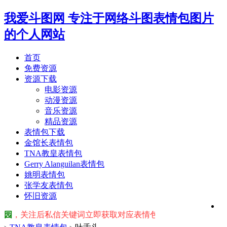
我爱斗图网
专注于网络斗图表情包图片
的个人网站
首页
免费资源
资源下载
电影资源
动漫资源
音乐资源
精品资源
表情包下载
金馆长表情包
TNA教皇表情包
Gerry Alanguilan表情包
姚明表情包
张学友表情包
怀旧资源
园
，关注后私信关键词立即获取对应表情包！ ※ 友情提示：右上