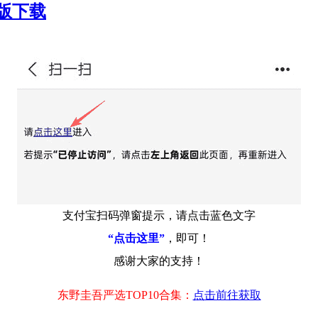
整版下载
支付宝扫码弹窗提示，请点击蓝色文字
“点击这里”
，即可！
感谢大家的支持！
东野圭吾严选TOP10合集：
点击前往获取