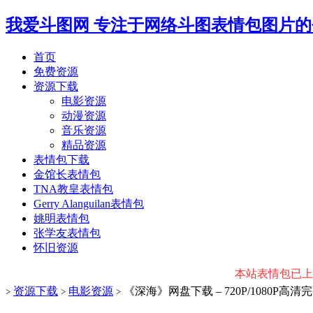
我爱斗图网
专注于网络斗图表情包图片的
首页
免费资源
资源下载
电影资源
动漫资源
音乐资源
精品资源
表情包下载
金馆长表情包
TNA教皇表情包
Gerry Alanguilan表情包
姚明表情包
张学友表情包
怀旧资源
本站表情包已上传微
资源下载
电影资源
《深海》网盘下载 – 720P/1080P高
>
>
>