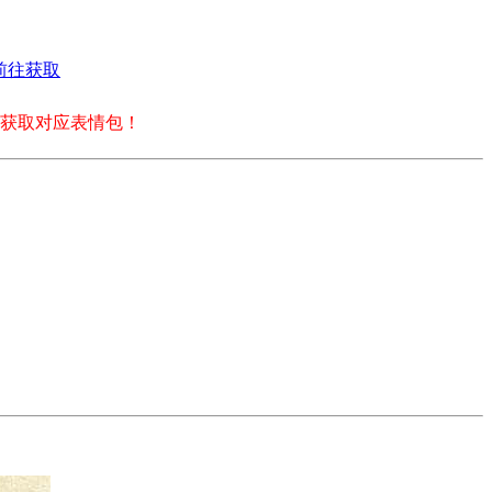
前往获取
获取对应表情包！