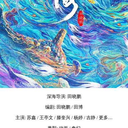
深海导演: 田晓鹏
编剧: 田晓鹏 / 田博
主演: 苏鑫 / 王亭文 / 滕奎兴 / 杨婷 / 吉静 / 更多…