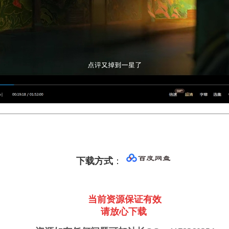
下载方式
：
当前资源保证有效
请放心下载