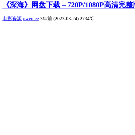
《深海》网盘下载 – 720P/1080P高清完
电影资源
owenlee
3年前 (2023-03-24)
2734℃