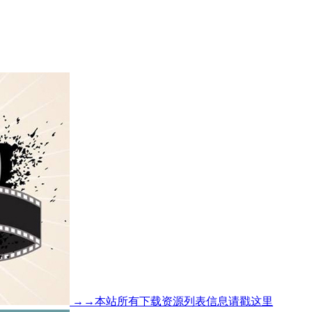
→→本站所有下载资源列表信息请戳这里