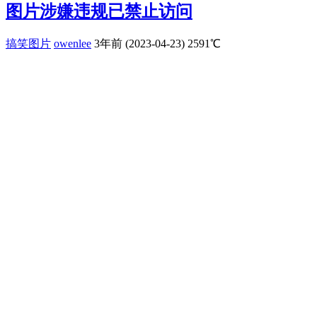
图片涉嫌违规已禁止访问
搞笑图片
owenlee
3年前 (2023-04-23)
2591℃