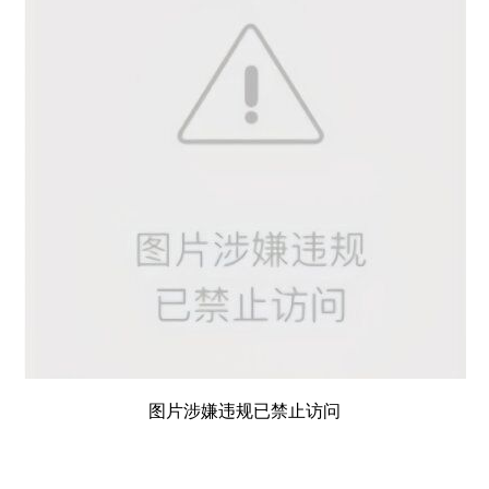
图片涉嫌违规已禁止访问