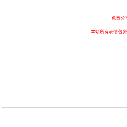
免费分
本站所有表情包资