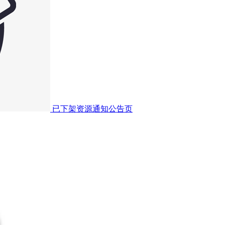
已下架资源通知公告页