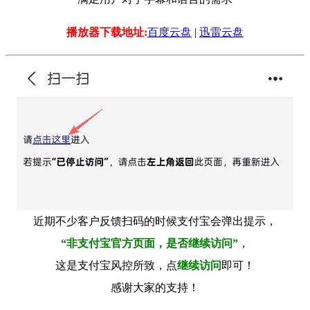
播放器下载地址:
百度云盘
|
迅雷云盘
近期不少客户反馈扫码的时候支付宝会弹出提示，
“非支付宝官方页面，是否继续访问”
，
这是支付宝风控所致，点
继续访问
即可！
感谢大家的支持！