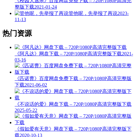
《​校园大逃杀》百度网盘免费下载 – 720P/1080P高清完
整版下载
2021-01-24
管他呢，先举报了再说
2023-
11-13
热门资源
《阿凡达》网盘下载 – 720P/1080P高清完整版下载
2021-
03-16
《匹诺曹》百度网盘免费下载 – 720P/1080P高清完整版
下载
2021-06-02
《不说话的爱》网盘下载 – 720P/1080P高清完整版下载
2025-05-22
《假如爱有天意》网盘下载 – 720P/1080P高清完整版下
载
2020-10-13