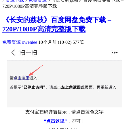
资源下载
免费资源
《长安的荔枝》百度网盘免费下载 –
>
>
>
720P/1080P高清完整版下载
《长安的荔枝》百度网盘免费下载 –
720P/1080P高清完整版下载
免费资源
owenlee
10个月前 (10-02)
577℃
支付宝扫码弹窗提示，请点击蓝色文字
“点击这里”
，即可！