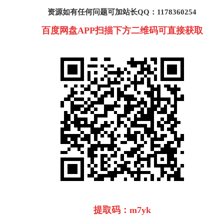
资源如有任何问题可加站长QQ：1178360254
百度网盘APP扫描下方二维码可直接获取
提取码：m7yk