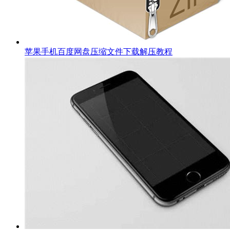
苹果手机百度网盘压缩文件下载解压教程