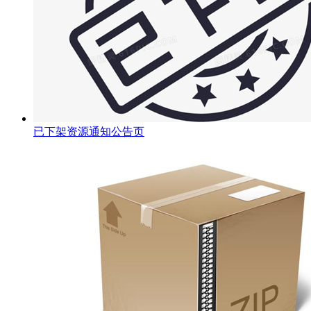
已下架资源通知公告页