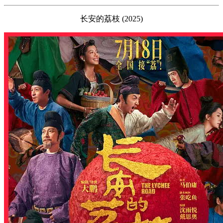
长安的荔枝 (2025)