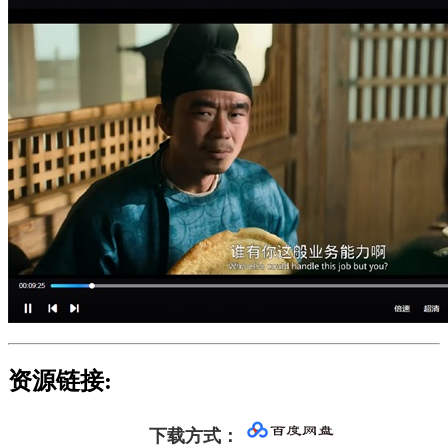
资源链接:
下载方式
：