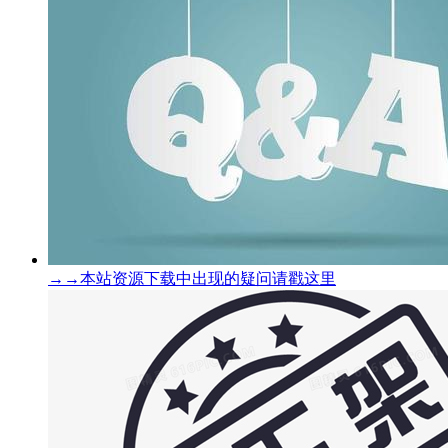
→→本站资源下载中出现的疑问请戳这里