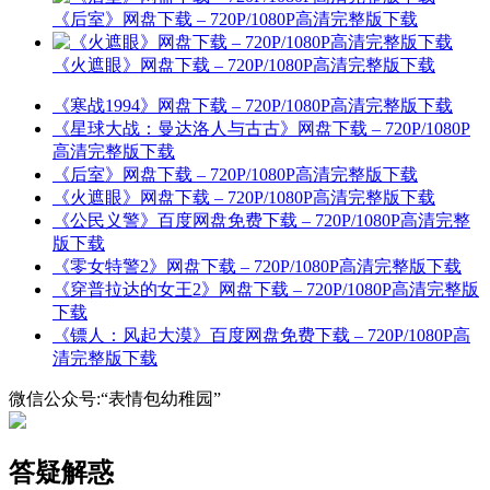
《后室》网盘下载 – 720P/1080P高清完整版下载
《火遮眼》网盘下载 – 720P/1080P高清完整版下载
《寒战1994》网盘下载 – 720P/1080P高清完整版下载
《星球大战：曼达洛人与古古》网盘下载 – 720P/1080P
高清完整版下载
《后室》网盘下载 – 720P/1080P高清完整版下载
《火遮眼》网盘下载 – 720P/1080P高清完整版下载
《公民义警》百度网盘免费下载 – 720P/1080P高清完整
版下载
《零女特警2》网盘下载 – 720P/1080P高清完整版下载
《穿普拉达的女王2》网盘下载 – 720P/1080P高清完整版
下载
《镖人：风起大漠》百度网盘免费下载 – 720P/1080P高
清完整版下载
微信公众号:“表情包幼稚园”
答疑解惑