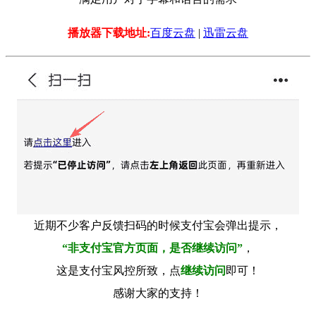
播放器下载地址:
百度云盘
|
迅雷云盘
近期不少客户反馈扫码的时候支付宝会弹出提示，
“非支付宝官方页面，是否继续访问”
，
这是支付宝风控所致，点
继续访问
即可！
感谢大家的支持！