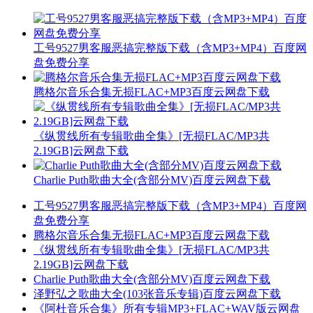
工号9527男客服恶搞完整版下载（含MP3+MP4）百度网
盘免费分享
腾格尔音乐合集无损FLAC+MP3百度云网盘下载
《纵贯线所有专辑歌曲全集》[无损FLAC/MP3共
2.19GB]云网盘下载
Charlie Puth歌曲大全(含部分MV)百度云网盘下载
工号9527男客服恶搞完整版下载（含MP3+MP4）百度网
盘免费分享
腾格尔音乐合集无损FLAC+MP3百度云网盘下载
《纵贯线所有专辑歌曲全集》[无损FLAC/MP3共
2.19GB]云网盘下载
Charlie Puth歌曲大全(含部分MV)百度云网盘下载
泽野弘之歌曲大全(103张音乐专辑)百度云网盘下载
《阿杜音乐合集》所有专辑MP3+FLAC+WAV版云网盘