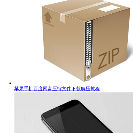
苹果手机百度网盘压缩文件下载解压教程