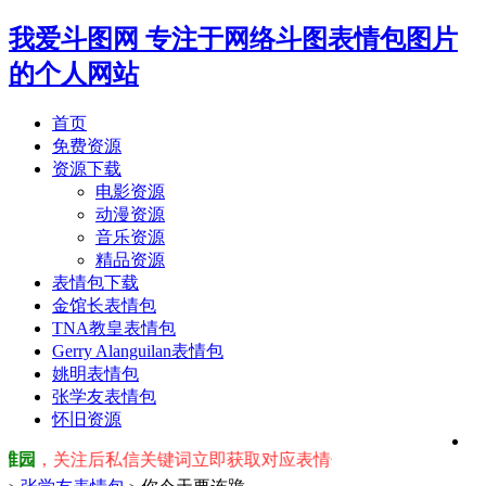
我爱斗图网
专注于网络斗图表情包图片
的个人网站
首页
免费资源
资源下载
电影资源
动漫资源
音乐资源
精品资源
表情包下载
金馆长表情包
TNA教皇表情包
Gerry Alanguilan表情包
姚明表情包
张学友表情包
怀旧资源
园
，关注后私信关键词立即获取对应表情包！ ※ 友情提示：右