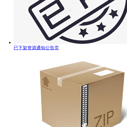
已下架资源通知公告页