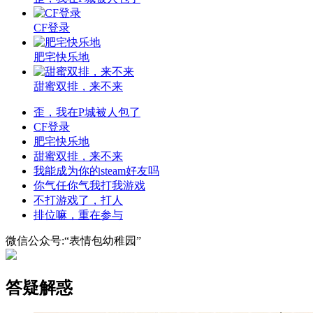
CF登录
肥宅快乐地
甜蜜双排，来不来
歪，我在P城被人包了
CF登录
肥宅快乐地
甜蜜双排，来不来
我能成为你的steam好友吗
你气任你气我打我游戏
不打游戏了，打人
排位嘛，重在参与
微信公众号:“表情包幼稚园”
答疑解惑