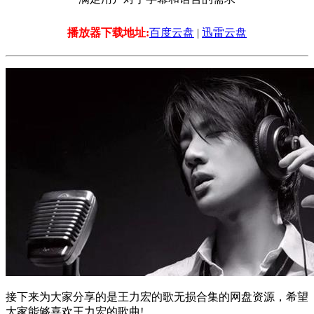
播放器下载地址:
百度云盘
|
迅雷云盘
接下来为大家分享的是王力宏的歌无损合集的网盘资源，希望
大家能够喜欢王力宏的歌曲!