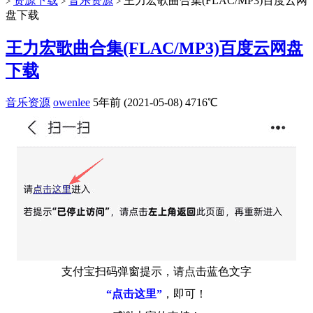
资源下载
音乐资源
王力宏歌曲合集(FLAC/MP3)百度云网
>
>
>
盘下载
王力宏歌曲合集(FLAC/MP3)百度云网盘
下载
音乐资源
owenlee
5年前 (2021-05-08)
4716℃
支付宝扫码弹窗提示，请点击蓝色文字
“点击这里”
，即可！