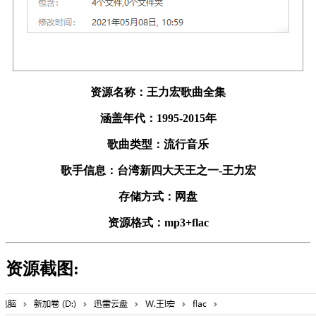
资源名称：王力宏歌曲全集
涵盖年代：1995-2015年
歌曲类型：流行音乐
歌手信息：台湾新四大天王之一-王力宏
存储方式：网盘
资源格式：mp3+flac
资源截图: