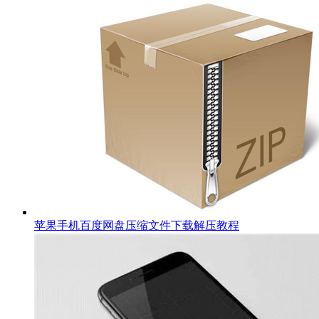
苹果手机百度网盘压缩文件下载解压教程