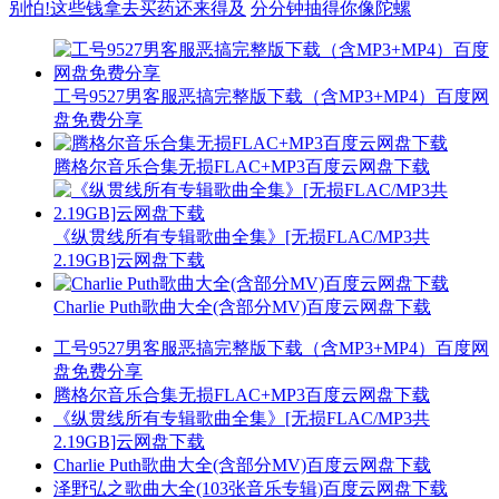
别怕!这些钱拿去买药还来得及
分分钟抽得你像陀螺
工号9527男客服恶搞完整版下载（含MP3+MP4）百度网
盘免费分享
腾格尔音乐合集无损FLAC+MP3百度云网盘下载
《纵贯线所有专辑歌曲全集》[无损FLAC/MP3共
2.19GB]云网盘下载
Charlie Puth歌曲大全(含部分MV)百度云网盘下载
工号9527男客服恶搞完整版下载（含MP3+MP4）百度网
盘免费分享
腾格尔音乐合集无损FLAC+MP3百度云网盘下载
《纵贯线所有专辑歌曲全集》[无损FLAC/MP3共
2.19GB]云网盘下载
Charlie Puth歌曲大全(含部分MV)百度云网盘下载
泽野弘之歌曲大全(103张音乐专辑)百度云网盘下载