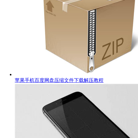
苹果手机百度网盘压缩文件下载解压教程