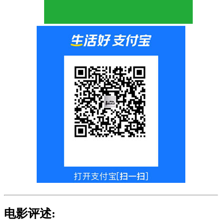
电影评述: