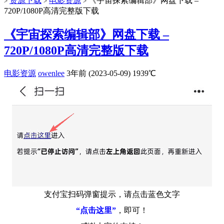
资源下载
电影资源
《宇宙探索编辑部》网盘下载 –
>
>
>
720P/1080P高清完整版下载
《宇宙探索编辑部》网盘下载 –
720P/1080P高清完整版下载
电影资源
owenlee
3年前 (2023-05-09)
1939℃
支付宝扫码弹窗提示，请点击蓝色文字
“点击这里”
，即可！