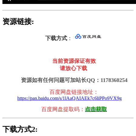
资源链接:
下载方式
：
当前资源保证有效
请放心下载
资源如有任何问题可加站长QQ：1178360254
百度网盘链接地址
：
https://pan.baidu.com/s/1lAaQAIAEk7c6liPPo9VX9g
百度网盘提取码：
点击获取
下载方式2: