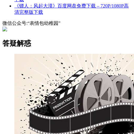
《镖人：风起大漠》百度网盘免费下载 – 720P/1080P高
清完整版下载
微信公众号:“表情包幼稚园”
答疑解惑