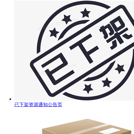
已下架资源通知公告页