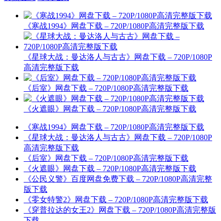
《寒战1994》网盘下载 – 720P/1080P高清完整版下载
《星球大战：曼达洛人与古古》网盘下载 – 720P/1080P
高清完整版下载
《后室》网盘下载 – 720P/1080P高清完整版下载
《火遮眼》网盘下载 – 720P/1080P高清完整版下载
《寒战1994》网盘下载 – 720P/1080P高清完整版下载
《星球大战：曼达洛人与古古》网盘下载 – 720P/1080P
高清完整版下载
《后室》网盘下载 – 720P/1080P高清完整版下载
《火遮眼》网盘下载 – 720P/1080P高清完整版下载
《公民义警》百度网盘免费下载 – 720P/1080P高清完整
版下载
《零女特警2》网盘下载 – 720P/1080P高清完整版下载
《穿普拉达的女王2》网盘下载 – 720P/1080P高清完整版
下载