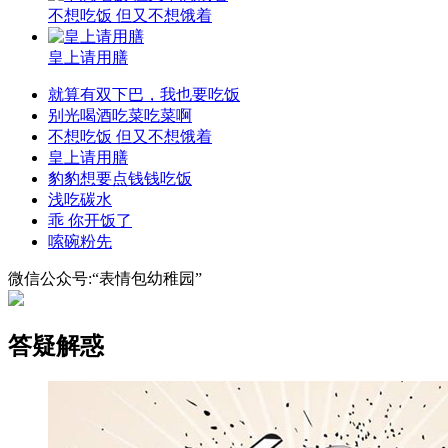
不想吃饭 但又不想饿着
皇上请用膳
就算有双下巴，我也要吃饭
别光喝酒吃菜吃菜啊
不想吃饭 但又不想饿着
皇上请用膳
豹豹想要点钱钱吃饭
浅吃碳水
乖 你开饭了
嗦碗粉先
微信公众号:“表情包幼稚园”
答疑解惑