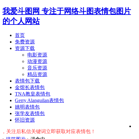
我爱斗图网
专注于网络斗图表情包图片
的个人网站
首页
免费资源
资源下载
电影资源
动漫资源
音乐资源
精品资源
表情包下载
金馆长表情包
TNA教皇表情包
Gerry Alanguilan表情包
姚明表情包
张学友表情包
怀旧资源
关注后私信关键词立即获取对应表情包！ ※ 友情提示：右上角