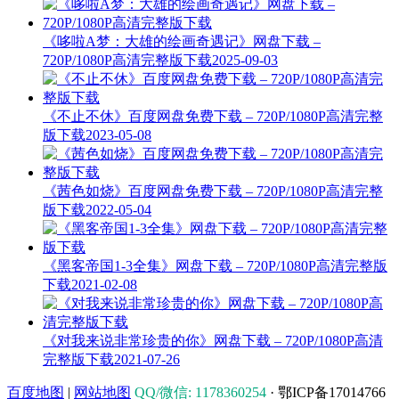
《哆啦A梦：大雄的绘画奇遇记》网盘下载 –
720P/1080P高清完整版下载
2025-09-03
《不止不休》百度网盘免费下载 – 720P/1080P高清完整
版下载
2023-05-08
《茜色如烧》百度网盘免费下载 – 720P/1080P高清完整
版下载
2022-05-04
《黑客帝国1-3全集》网盘下载 – 720P/1080P高清完整版
下载
2021-02-08
《对我来说非常珍贵的你》网盘下载 – 720P/1080P高清
完整版下载
2021-07-26
百度地图
|
网站地图
QQ/微信: 1178360254
· 鄂ICP备17014766