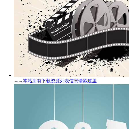
→→本站所有下载资源列表信息请戳这里