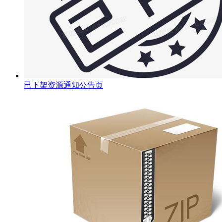
已下架资源通知公告页