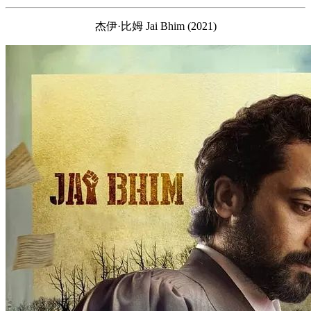
杰伊·比姆 Jai Bhim (2021)