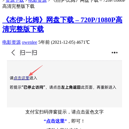
资源下载
电影资源
《杰伊·比姆》网盘下载 – 720P/1080P
>
>
>
高清完整版下载
《杰伊·比姆》网盘下载 – 720P/1080P高
清完整版下载
电影资源
owenlee
5年前 (2021-12-05)
4671℃
支付宝扫码弹窗提示，请点击蓝色文字
“点击这里”
，即可！