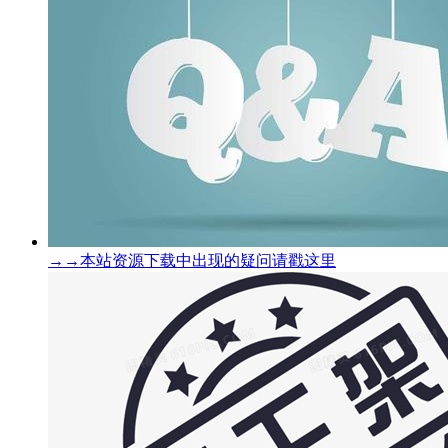
→→本站资源下载中出现的疑问请戳这里