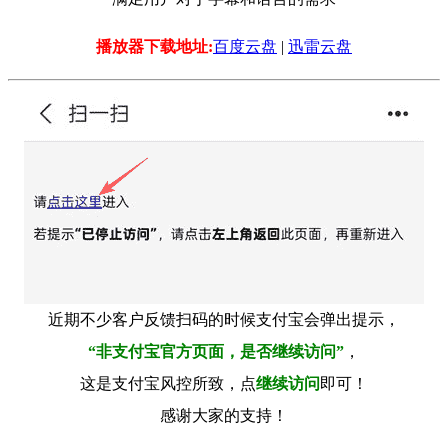
播放器下载地址:
百度云盘
|
迅雷云盘
近期不少客户反馈扫码的时候支付宝会弹出提示，
“非支付宝官方页面，是否继续访问”
，
这是支付宝风控所致，点
继续访问
即可！
感谢大家的支持！