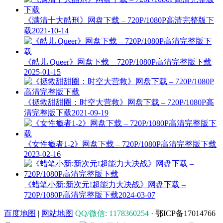
《满清十大酷刑》网盘下载 – 720P/1080P高清完整版下
载
2021-10-14
《酷儿 Queer》网盘下载 – 720P/1080P高清完整版下载
2025-01-15
《拯救甜甜圈：时空大营救》网盘下载 – 720P/1080P高
清完整版下载
2021-09-19
《女性瘾者1-2》网盘下载 – 720P/1080P高清完整版下载
2023-02-16
《蜡笔小新:新次元!超能力大决战》网盘下载 –
720P/1080P高清完整版下载
2024-03-07
百度地图
|
网站地图
QQ/微信: 1178360254
· 鄂ICP备17014766