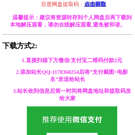
百度网盘提取码：
点击获取
温馨提示：建议将资源转存到个人网盘后再下载到
本地解压观看，请勿在线解压观看,避免被和谐。
下载方式2:
1.直接扫描下方微信/支付宝二维码付款2元
2.添加站长QQ:1178360254后将”支付截图+电影
名”发送给站长
3.站长收到信息后第一时间将网盘地址和提取码发
给大家