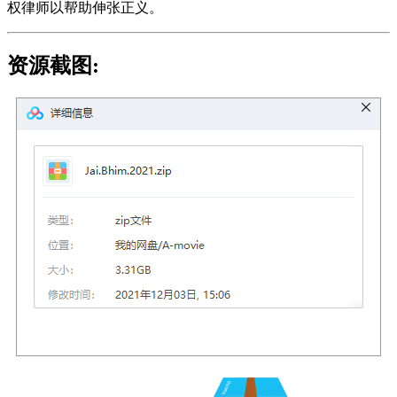
权律师以帮助伸张正义。
资源截图: