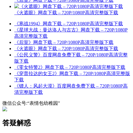
《后室》网盘下载 – 720P/1080P高清完整版下载
《火遮眼》网盘下载 – 720P/1080P高清完整版下载
《寒战1994》网盘下载 – 720P/1080P高清完整版下载
《星球大战：曼达洛人与古古》网盘下载 – 720P/1080P
高清完整版下载
《后室》网盘下载 – 720P/1080P高清完整版下载
《火遮眼》网盘下载 – 720P/1080P高清完整版下载
《公民义警》百度网盘免费下载 – 720P/1080P高清完整
版下载
《零女特警2》网盘下载 – 720P/1080P高清完整版下载
《穿普拉达的女王2》网盘下载 – 720P/1080P高清完整版
下载
《镖人：风起大漠》百度网盘免费下载 – 720P/1080P高
清完整版下载
微信公众号:“表情包幼稚园”
答疑解惑