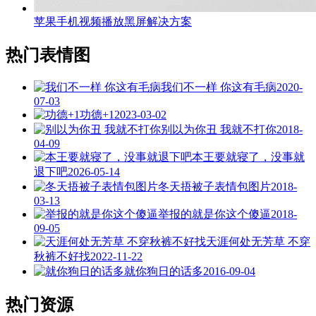
苹果手机视频播放黑屏解决方案
热门表情图
我们不一样 你这有毛病
2020-
07-03
功德+1
2023-03-02
别以为你丑 我就不打你
2018-
04-09
本王要就寝了，没事就
退下吧
2026-05-14
冬天捂被子表情包图片
2018-
03-13
举报的就是你这个傻逼
2018-
09-05
天涯何处无芳草 不穿
秋裤不好找
2022-11-22
就你狗日的话多
2016-09-04
热门资源