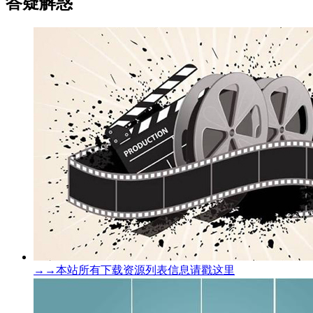
答疑解惑
→→本站所有下载资源列表信息请戳这里