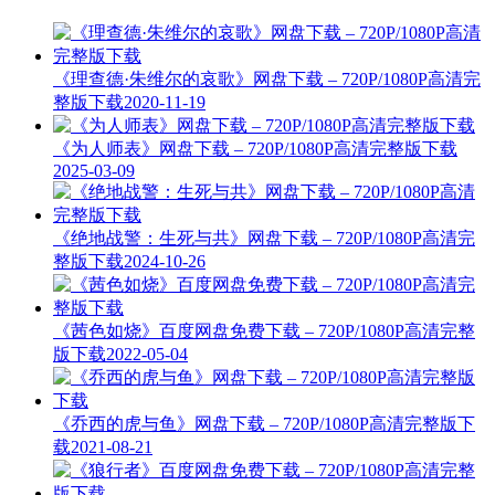
《理查德·朱维尔的哀歌》网盘下载 – 720P/1080P高清完
整版下载
2020-11-19
《为人师表》网盘下载 – 720P/1080P高清完整版下载
2025-03-09
《绝地战警：生死与共》网盘下载 – 720P/1080P高清完
整版下载
2024-10-26
《茜色如烧》百度网盘免费下载 – 720P/1080P高清完整
版下载
2022-05-04
《乔西的虎与鱼》网盘下载 – 720P/1080P高清完整版下
载
2021-08-21