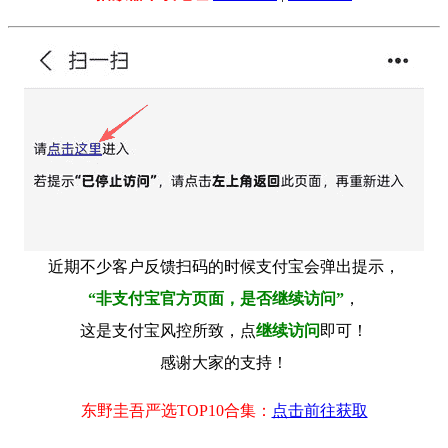
近期不少客户反馈扫码的时候支付宝会弹出提示，
“非支付宝官方页面，是否继续访问”
，
这是支付宝风控所致，点
继续访问
即可！
感谢大家的支持！
东野圭吾严选TOP10合集：
点击前往获取