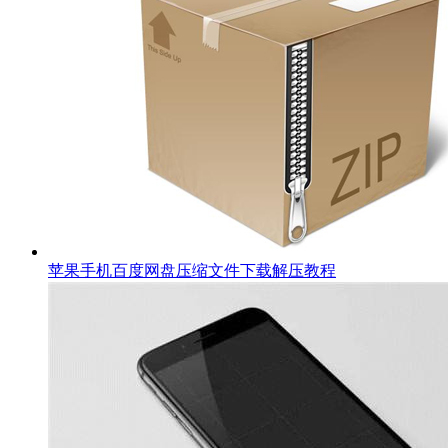
苹果手机百度网盘压缩文件下载解压教程