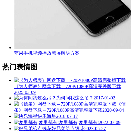
苹果手机视频播放黑屏解决方案
热门表情图
《为人师表》网盘下载 – 720P/1080P高清完整版下载
2025-03-09
为何问我这么吊？
2017-01-02
《信
条》网盘下载 – 720P/1080P高清完整版下载
2020-09-04
快乐海星
2018-07-17
梦里都有,梦里都有!
2022-07-09
好兄弟给点钱花
2023-05-27