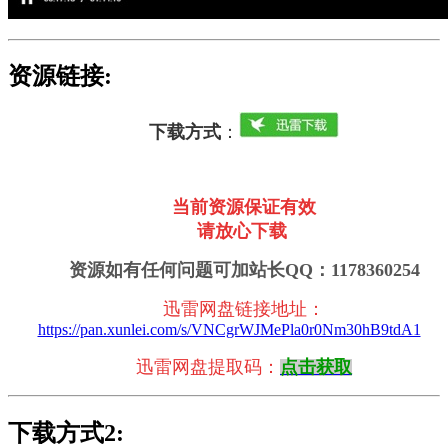
资源链接:
下载方式
：
当前资源保证有效
请放心下载
资源如有任何问题可加站长QQ：1178360254
迅雷网盘链接地址
：
https://pan.xunlei.com/s/VNCgrWJMePla0r0Nm30hB9tdA1
迅雷网盘提取码：
点击获取
下载方式2: