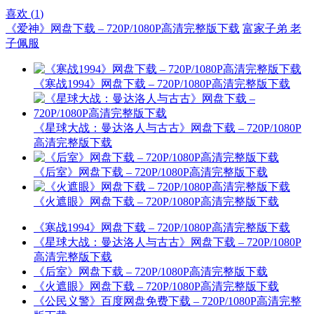
喜欢 (
1
)
《爱神》网盘下载 – 720P/1080P高清完整版下载
富家子弟 老
子佩服
《寒战1994》网盘下载 – 720P/1080P高清完整版下载
《星球大战：曼达洛人与古古》网盘下载 – 720P/1080P
高清完整版下载
《后室》网盘下载 – 720P/1080P高清完整版下载
《火遮眼》网盘下载 – 720P/1080P高清完整版下载
《寒战1994》网盘下载 – 720P/1080P高清完整版下载
《星球大战：曼达洛人与古古》网盘下载 – 720P/1080P
高清完整版下载
《后室》网盘下载 – 720P/1080P高清完整版下载
《火遮眼》网盘下载 – 720P/1080P高清完整版下载
《公民义警》百度网盘免费下载 – 720P/1080P高清完整