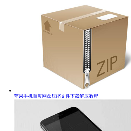
苹果手机百度网盘压缩文件下载解压教程