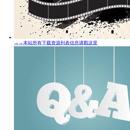
→→本站所有下载资源列表信息请戳这里