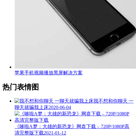
苹果手机视频播放黑屏解决方案
热门表情图
我不想和你聊天 一
聊天就骗我上床
2020-06-04
《哆啦A梦：大雄的新恐龙》网盘下载 – 720P/1080P高
清完整版下载
2021-01-12