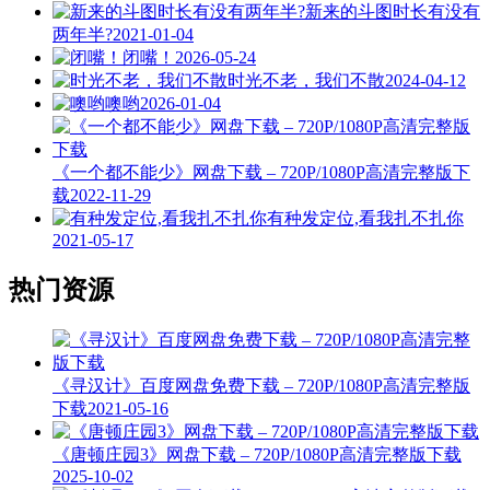
新来的斗图时长有没有
两年半?
2021-01-04
闭嘴！
2026-05-24
时光不老，我们不散
2024-04-12
噢哟
2026-01-04
《一个都不能少》网盘下载 – 720P/1080P高清完整版下
载
2022-11-29
有种发定位,看我扎不扎你
2021-05-17
热门资源
《寻汉计》百度网盘免费下载 – 720P/1080P高清完整版
下载
2021-05-16
《唐顿庄园3》网盘下载 – 720P/1080P高清完整版下载
2025-10-02