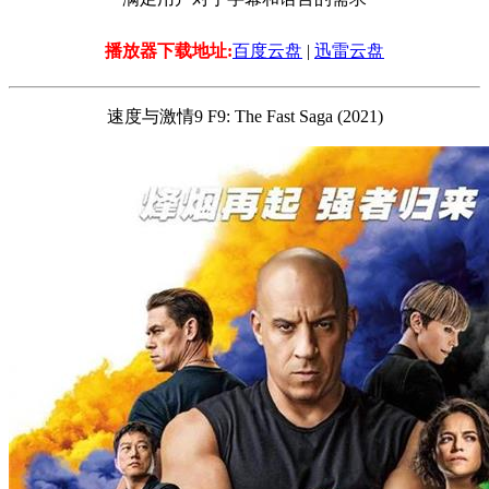
播放器下载地址:
百度云盘
|
迅雷云盘
速度与激情9 F9: The Fast Saga (2021)