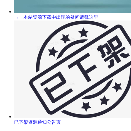
→→本站资源下载中出现的疑问请戳这里
已下架资源通知公告页