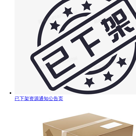
已下架资源通知公告页