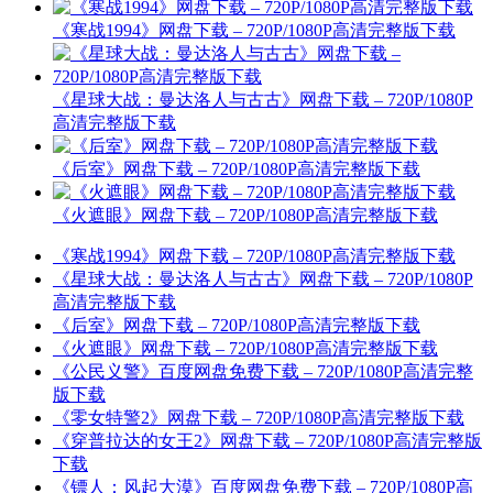
《寒战1994》网盘下载 – 720P/1080P高清完整版下载
《星球大战：曼达洛人与古古》网盘下载 – 720P/1080P
高清完整版下载
《后室》网盘下载 – 720P/1080P高清完整版下载
《火遮眼》网盘下载 – 720P/1080P高清完整版下载
《寒战1994》网盘下载 – 720P/1080P高清完整版下载
《星球大战：曼达洛人与古古》网盘下载 – 720P/1080P
高清完整版下载
《后室》网盘下载 – 720P/1080P高清完整版下载
《火遮眼》网盘下载 – 720P/1080P高清完整版下载
《公民义警》百度网盘免费下载 – 720P/1080P高清完整
版下载
《零女特警2》网盘下载 – 720P/1080P高清完整版下载
《穿普拉达的女王2》网盘下载 – 720P/1080P高清完整版
下载
《镖人：风起大漠》百度网盘免费下载 – 720P/1080P高