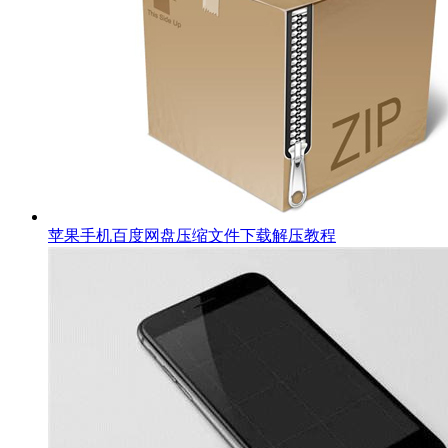
苹果手机百度网盘压缩文件下载解压教程