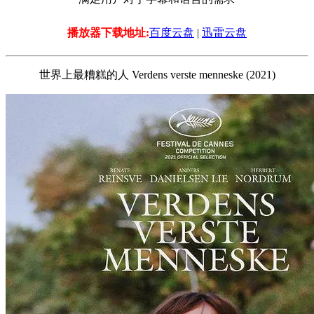
播放器下载地址:
百度云盘
|
迅雷云盘
世界上最糟糕的人 Verdens verste menneske (2021)