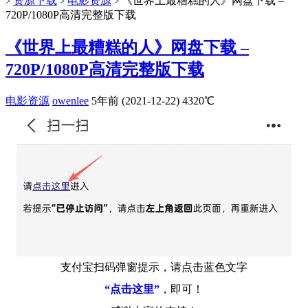
资源下载
电影资源
《世界上最糟糕的人》网盘下载 –
>
>
>
720P/1080P高清完整版下载
《世界上最糟糕的人》网盘下载 –
720P/1080P高清完整版下载
电影资源
owenlee
5年前 (2021-12-22)
4320℃
支付宝扫码弹窗提示，请点击蓝色文字
“点击这里”
，即可！