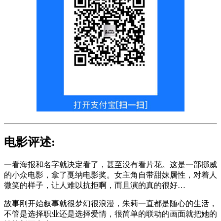
电影评述:
一看海报和名字就决定看了，甚至没有看片花。这是一部挪威
的小众电影，拿了戛纳电影奖。女主角自带甜妹属性，对着人
微笑的样子，让人难以抗拒啊，而且演的真的很好…
故事刚开始叙事就很梦幻很浪漫，朱莉一直都是随心的生活，
不管是选择职业还是选择爱情，很简单的联动的画面就把她的