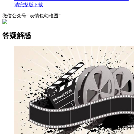
清完整版下载
微信公众号:“表情包幼稚园”
答疑解惑