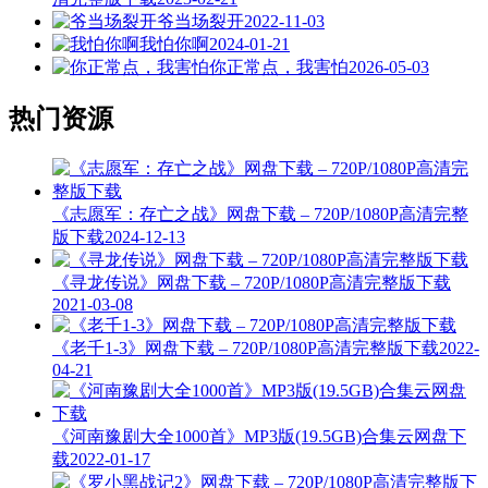
爷当场裂开
2022-11-03
我怕你啊
2024-01-21
你正常点，我害怕
2026-05-03
热门资源
《志愿军：存亡之战》网盘下载 – 720P/1080P高清完整
版下载
2024-12-13
《寻龙传说》网盘下载 – 720P/1080P高清完整版下载
2021-03-08
《老千1-3》网盘下载 – 720P/1080P高清完整版下载
2022-
04-21
《河南豫剧大全1000首》MP3版(19.5GB)合集云网盘下
载
2022-01-17