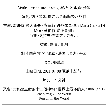
Verdens verste menneske导演: 约阿希姆·提尔
编剧: 约阿希姆·提尔 / 埃斯基尔·沃格特
主演: 雷娜特·赖因斯夫 / 安德斯·丹尼尔森·李 / Maria Grazia Di
Meo / 赫伯特·诺德鲁姆 /
汉斯·奥拉夫·布雷内 / 更多…
类型: 剧情 / 喜剧
制片国家/地区: 挪威 / 法国 / 瑞典 / 丹麦
语言: 挪威语
上映日期: 2021-07-08(戛纳电影节)
片长: 121分钟
又名: 尤利娅生命的十二段律动 / 世界上最坏的人 / Julie (en 12
chapitres) / The Worst
Person in the World