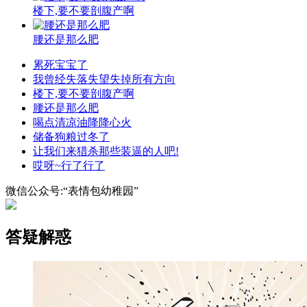
楼下,要不要剖腹产啊
腰还是那么肥
累死宝宝了
我曾经失落失望失掉所有方向
楼下,要不要剖腹产啊
腰还是那么肥
喝点清凉油降降心火
储备狗粮过冬了
让我们来猎杀那些装逼的人吧!
哎呀~行了行了
微信公众号:“表情包幼稚园”
答疑解惑