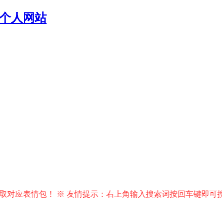
个人网站
表情包！ ※ 友情提示：右上角输入搜索词按回车键即可搜索相