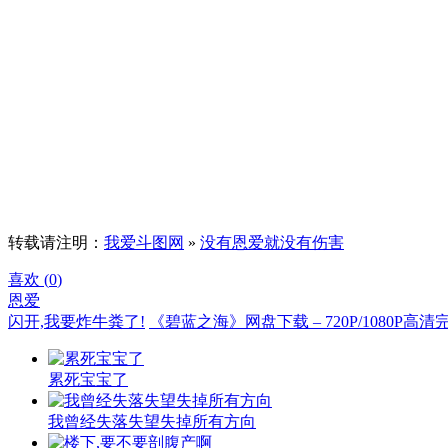
转载请注明：
我爱斗图网
»
没有恩爱就没有伤害
喜欢 (
0
)
恩爱
闪开,我要炸牛粪了!
《碧蓝之海》网盘下载 – 720P/1080P高
累死宝宝了
我曾经失落失望失掉所有方向