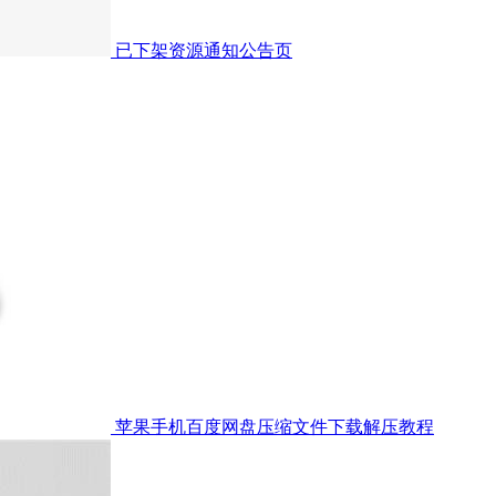
已下架资源通知公告页
苹果手机百度网盘压缩文件下载解压教程