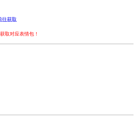
前往获取
获取对应表情包！