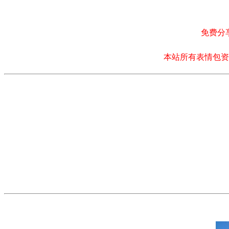
免费分
本站所有表情包资