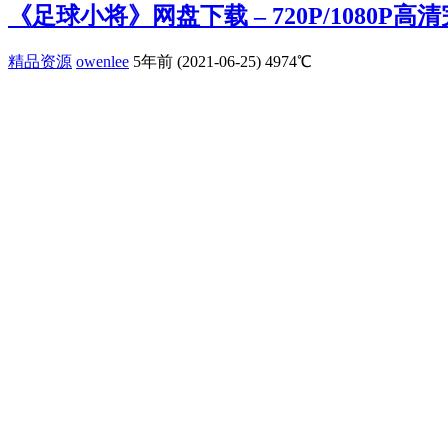
《足球小将》网盘下载 – 720P/1080P
精品资源
owenlee
5年前 (2021-06-25)
4974℃