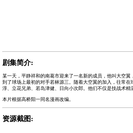
剧集简介:
某一天，平静祥和的南葛市迎来了一名新的成员，他叫大空翼
到了球场上最初的对手若林源三。随着大空翼的加入，往常在
淳、立花兄弟、若岛津健、日向小次郎。他们不仅是技战术精
本片根据高桥阳一同名漫画改编。
资源截图: