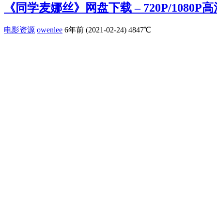
《同学麦娜丝》网盘下载 – 720P/1080
电影资源
owenlee
6年前 (2021-02-24)
4847℃