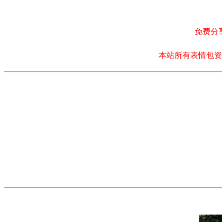
免费分
本站所有表情包资