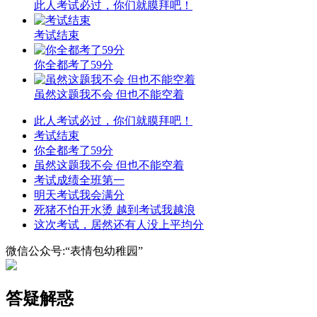
此人考试必过，你们就膜拜吧！
考试结束
你全都考了59分
虽然这题我不会 但也不能空着
此人考试必过，你们就膜拜吧！
考试结束
你全都考了59分
虽然这题我不会 但也不能空着
考试成绩全班第一
明天考试我会满分
死猪不怕开水烫 越到考试我越浪
这次考试，居然还有人没上平均分
微信公众号:“表情包幼稚园”
答疑解惑