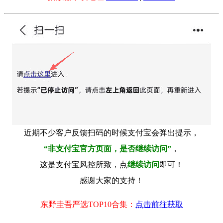
近期不少客户反馈扫码的时候支付宝会弹出提示，
“非支付宝官方页面，是否继续访问”
，
这是支付宝风控所致，点
继续访问
即可！
感谢大家的支持！
东野圭吾严选TOP10合集：
点击前往获取