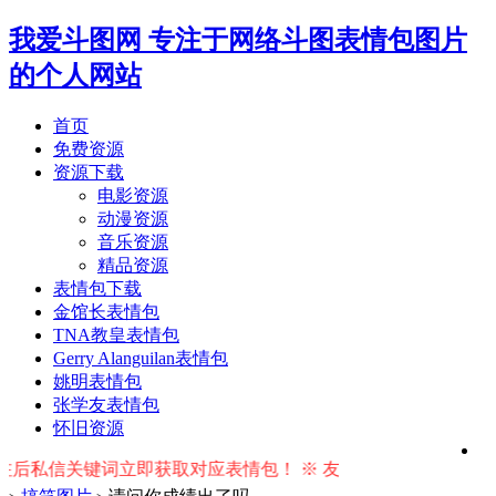
我爱斗图网
专注于网络斗图表情包图片
的个人网站
首页
免费资源
资源下载
电影资源
动漫资源
音乐资源
精品资源
表情包下载
金馆长表情包
TNA教皇表情包
Gerry Alanguilan表情包
姚明表情包
张学友表情包
怀旧资源
私信关键词立即获取对应表情包！ ※ 友情提示：右上角输入搜