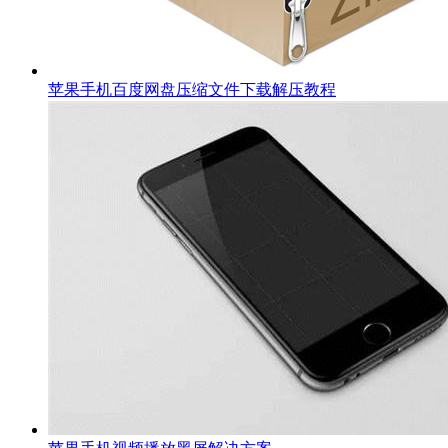
苹果手机百度网盘压缩文件下载解压教程