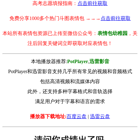
高考志愿填报指南：
点击前往获取
免费分享1000多个热门斗图表情包 →→→
点击前往获取
本站所有表情包资源已上传至微信公众号：
表情包幼稚园
，关
注后回复关键词立即获取对应表情包！
本地播放器推荐:
РotРlayer
,
迅雷影音
PotPlayer和迅雷影音支持几乎所有常见的视频和音频格式
包括高清视频和流媒体内容
此外，还支持多种字幕格式和音轨选择
满足用户对于字幕和语言的需求
播放器下载地址:
百度云盘
|
迅雷云盘