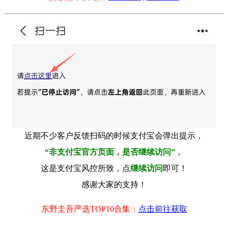
近期不少客户反馈扫码的时候支付宝会弹出提示，
“非支付宝官方页面，是否继续访问”
，
这是支付宝风控所致，点
继续访问
即可！
感谢大家的支持！
东野圭吾严选TOP10合集：
点击前往获取