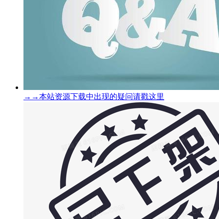
→→本站资源下载中出现的疑问请戳这里