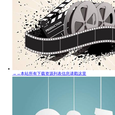
→→本站所有下载资源列表信息请戳这里