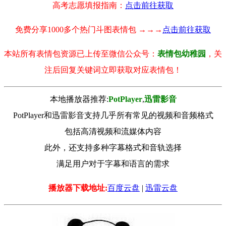
高考志愿填报指南：
点击前往获取
免费分享1000多个热门斗图表情包 →→→
点击前往获取
本站所有表情包资源已上传至微信公众号：
表情包幼稚园
，关
注后回复关键词立即获取对应表情包！
本地播放器推荐:
РotРlayer
,
迅雷影音
PotPlayer和迅雷影音支持几乎所有常见的视频和音频格式
包括高清视频和流媒体内容
此外，还支持多种字幕格式和音轨选择
满足用户对于字幕和语言的需求
播放器下载地址:
百度云盘
|
迅雷云盘