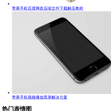
苹果手机百度网盘压缩文件下载解压教程
苹果手机视频播放黑屏解决方案
热门表情图