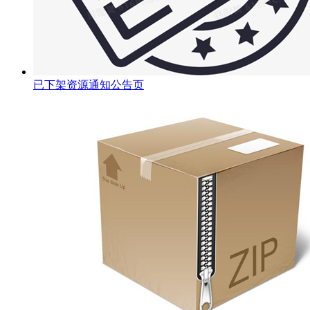
已下架资源通知公告页