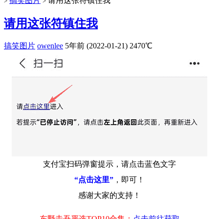
搞笑图片
请用这张符镇住我
>
>
请用这张符镇住我
搞笑图片
owenlee
5年前 (2022-01-21)
2470℃
支付宝扫码弹窗提示，请点击蓝色文字
“点击这里”
，即可！
感谢大家的支持！
东野圭吾严选TOP10合集：
点击前往获取